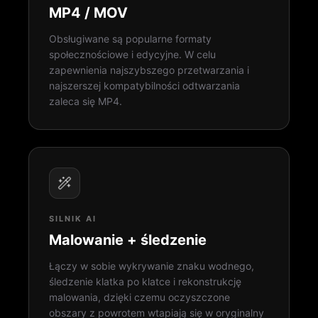
MP4 / MOV
Obsługiwane są popularne formaty
społecznościowe i edycyjne. W celu
zapewnienia najszybszego przetwarzania i
najszerszej kompatybilności odtwarzania
zaleca się MP4.
SILNIK AI
Malowanie + śledzenie
Łączy w sobie wykrywanie znaku wodnego,
śledzenie klatka po klatce i rekonstrukcję
malowania, dzięki czemu oczyszczone
obszary z powrotem wtapiają się w oryginalny