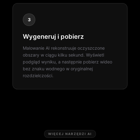
3
Wygeneruj i pobierz
Malowanie AI rekonstruuje oczyszczone
obszary w ciągu kilku sekund. Wyświetl
podgląd wyniku, a następnie pobierz wideo
bez znaku wodnego w oryginalnej
rozdzielczości.
WIĘCEJ NARZĘDZI AI