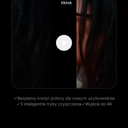
Bezpłatny kredyt próbny dla nowych użytkowników
3 inteligentne tryby czyszczenia
Wyjście do 4K