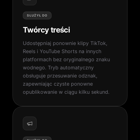
SŁUŻYŁ DO
Twórcy treści
Udostępniaj ponownie klipy TikTok,
Reels i YouTube Shorts na innych
platformach bez oryginalnego znaku
wodnego. Tryb automatyczny
obsługuje przesuwanie odznak,
zapewniając czyste ponowne
opublikowanie w ciągu kilku sekund.