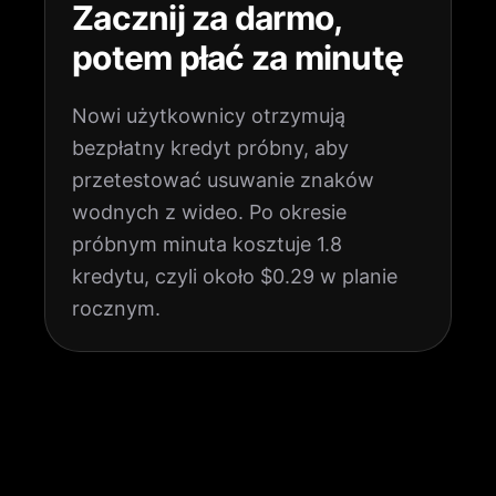
Zacznij za darmo,
potem płać za minutę
Nowi użytkownicy otrzymują
bezpłatny kredyt próbny, aby
przetestować usuwanie znaków
wodnych z wideo. Po okresie
próbnym minuta kosztuje 1.8
kredytu, czyli około $0.29 w planie
rocznym.