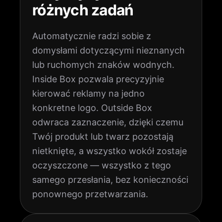
różnych zadań
Automatycznie radzi sobie z
domysłami dotyczącymi nieznanych
lub ruchomych znaków wodnych.
Inside Box pozwala precyzyjnie
kierować reklamy na jedno
konkretne logo. Outside Box
odwraca zaznaczenie, dzięki czemu
Twój produkt lub twarz pozostają
nietknięte, a wszystko wokół zostaje
oczyszczone — wszystko z tego
samego przesłania, bez konieczności
ponownego przetwarzania.