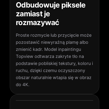
Odbudowuje piksele
zamiast je
rozmazywać
Proste rozmycie lub przycięcie może
pozostawić niewyraźną plamę albo
zmienić kadr. Model inpaintingu
Topview odtwarza zakryte tło na
podstawie pobliskiej tekstury, koloru i
ruchu, dzięki czemu oczyszczony
obszar naturalnie wtapia się w obraz
do 4K.