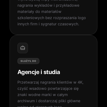
nagrania wykładów i przykładowe
materiały do ​​materiałów
szkoleniowych bez rozpraszania logo
innych firm i sygnatur czasowych.
SŁUŻYŁ DO
Agencje i studia
Przetwarzaj nagrania klientów w 4K,
czyść wsadowo powtarzające się
znaki wodne marki w całym
archiwum i dostarczaj pliki główne