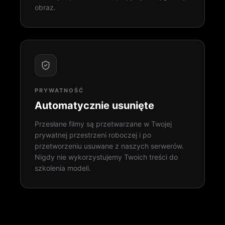
obraz.
PRYWATNOŚĆ
Automatycznie usunięte
Przesłane filmy są przetwarzane w Twojej
prywatnej przestrzeni roboczej i po
przetworzeniu usuwane z naszych serwerów.
Nigdy nie wykorzystujemy Twoich treści do
szkolenia modeli.