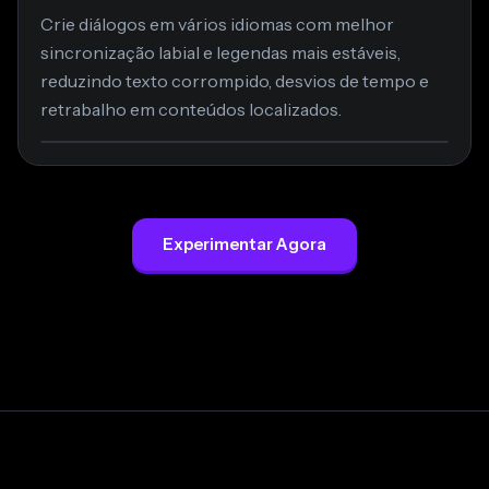
Crie diálogos em vários idiomas com melhor
sincronização labial e legendas mais estáveis,
reduzindo texto corrompido, desvios de tempo e
retrabalho em conteúdos localizados.
Experimentar Agora