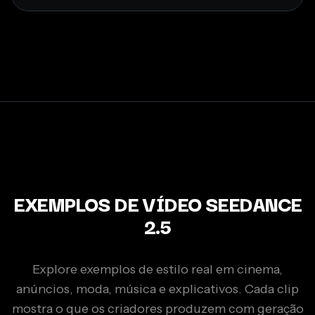
EXEMPLOS DE VÍDEO SEEDANCE
2.5
Explore exemplos de estilo real em cinema,
anúncios, moda, música e explicativos. Cada clip
mostra o que os criadores produzem com geração