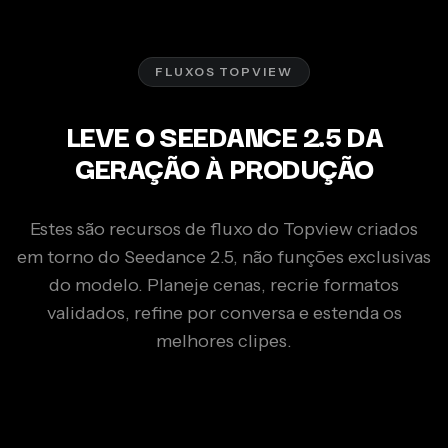
FLUXOS TOPVIEW
LEVE O SEEDANCE 2.5 DA
GERAÇÃO À PRODUÇÃO
Estes são recursos de fluxo do Topview criados
em torno do Seedance 2.5, não funções exclusivas
do modelo. Planeje cenas, recrie formatos
validados, refine por conversa e estenda os
melhores clipes.