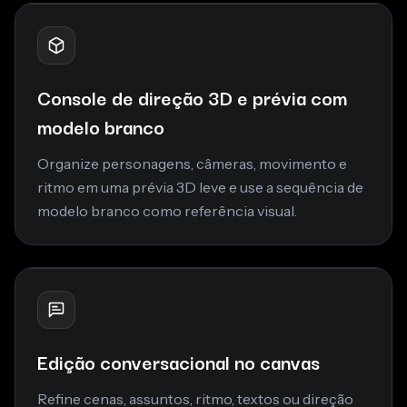
Console de direção 3D e prévia com
modelo branco
Organize personagens, câmeras, movimento e
ritmo em uma prévia 3D leve e use a sequência de
modelo branco como referência visual.
Edição conversacional no canvas
Refine cenas, assuntos, ritmo, textos ou direção