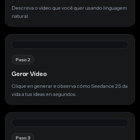
Descreva o vídeo que você quer usando linguagem
natural.
Paso 2
Gerar Vídeo
Clique en generar e observa cómo Seedance 2.5 da
vida a tus ideas en segundos.
Paso 3