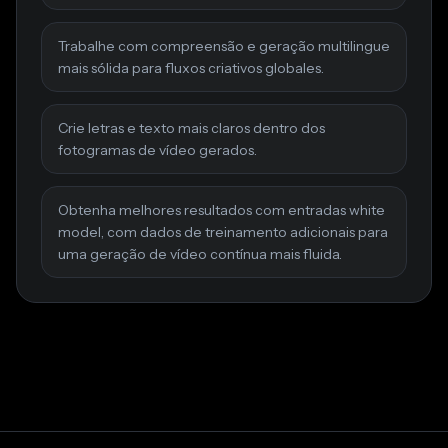
Trabalhe com compreensão e geração multilingue
mais sólida para fluxos criativos globales.
Crie letras e texto mais claros dentro dos
fotogramas de vídeo gerados.
Obtenha melhores resultados com entradas white
model, com dados de treinamento adicionais para
uma geração de vídeo contínua mais fluida.