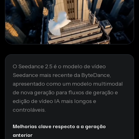
O Seedance 2.5 é o modelo de vídeo
Seedance mais recente da ByteDance,
apresentado como um modelo multimodal
de nova geração para fluxos de geração e
edição de vídeo IA mais longos e
controláveis.
Melhorias clave respecto a a geração
anterior