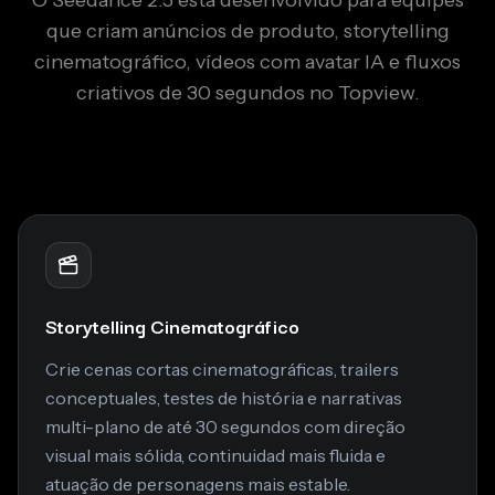
que criam anúncios de produto, storytelling
cinematográfico, vídeos com avatar IA e fluxos
criativos de 30 segundos no Topview.
Storytelling Cinematográfico
Crie cenas cortas cinematográficas, trailers
conceptuales, testes de história e narrativas
multi-plano de até 30 segundos com direção
visual mais sólida, continuidad mais fluida e
atuação de personagens mais estable.