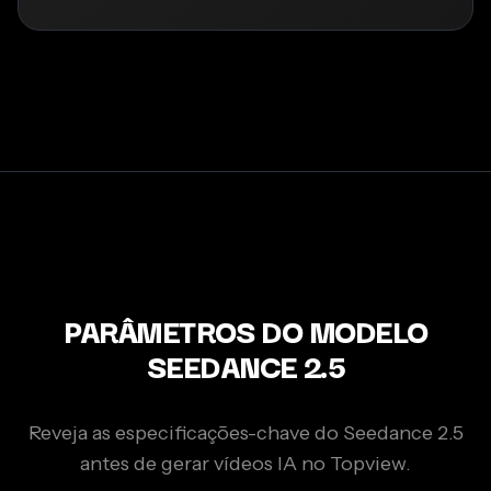
PARÂMETROS DO MODELO
SEEDANCE 2.5
Reveja as especificações-chave do Seedance 2.5
antes de gerar vídeos IA no Topview.