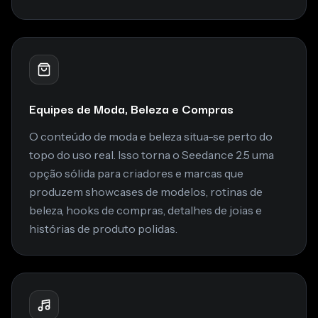
Equipes de Moda, Beleza e Compras
O conteúdo de moda e beleza situa-se perto do
topo do uso real. Isso torna o Seedance 2.5 uma
opção sólida para criadores e marcas que
produzem showcases de modelos, rotinas de
beleza, hooks de compras, detalhes de joias e
histórias de produto polidas.