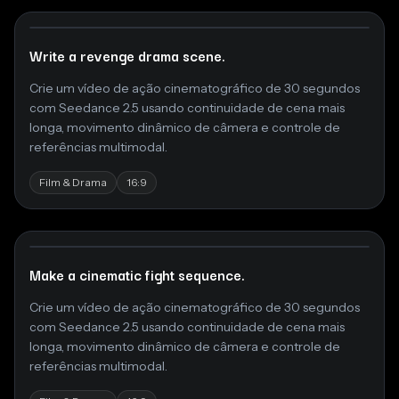
Write a revenge drama scene.
Crie um vídeo de ação cinematográfico de 30 segundos
com Seedance 2.5 usando continuidade de cena mais
longa, movimento dinâmico de câmera e controle de
referências multimodal.
Film & Drama
16:9
Make a cinematic fight sequence.
Crie um vídeo de ação cinematográfico de 30 segundos
com Seedance 2.5 usando continuidade de cena mais
longa, movimento dinâmico de câmera e controle de
referências multimodal.