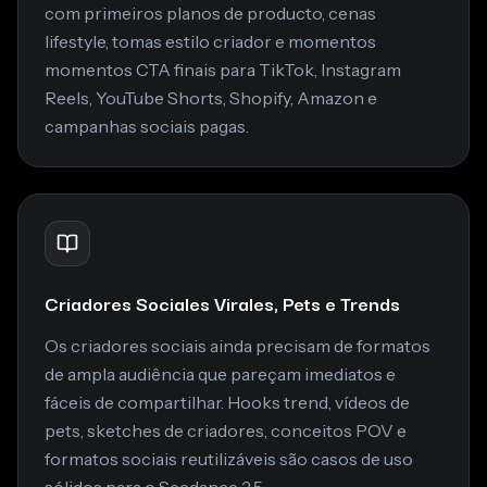
com primeiros planos de producto, cenas
lifestyle, tomas estilo criador e momentos
momentos CTA finais para TikTok, Instagram
Reels, YouTube Shorts, Shopify, Amazon e
campanhas sociais pagas.
Criadores Sociales Virales, Pets e Trends
Os criadores sociais ainda precisam de formatos
de ampla audiência que pareçam imediatos e
fáceis de compartilhar. Hooks trend, vídeos de
pets, sketches de criadores, conceitos POV e
formatos sociais reutilizáveis são casos de uso
sólidos para o Seedance 2.5.