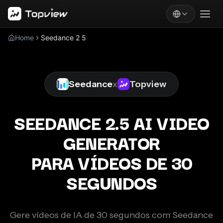
Home
Seedance 2 5
Seedance
x
Topview
SEEDANCE 2.5 AI VIDEO
GENERATOR
PARA VÍDEOS DE 30
SEGUNDOS
Gere vídeos de IA de 30 segundos com Seedance