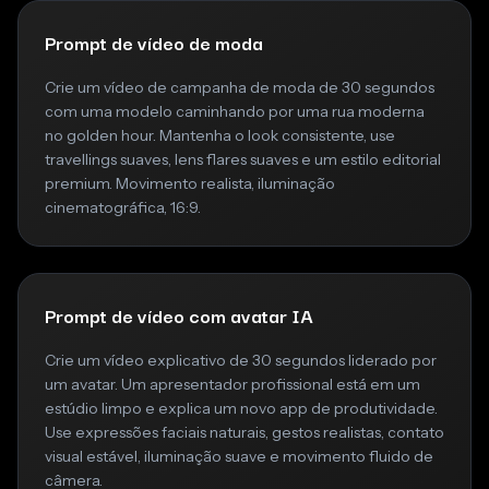
Prompt de vídeo de moda
Crie um vídeo de campanha de moda de 30 segundos
com uma modelo caminhando por uma rua moderna
no golden hour. Mantenha o look consistente, use
travellings suaves, lens flares suaves e um estilo editorial
premium. Movimento realista, iluminação
cinematográfica, 16:9.
Prompt de vídeo com avatar IA
Crie um vídeo explicativo de 30 segundos liderado por
um avatar. Um apresentador profissional está em um
estúdio limpo e explica um novo app de produtividade.
Use expressões faciais naturais, gestos realistas, contato
visual estável, iluminação suave e movimento fluido de
câmera.