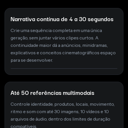
Narrativa contínua de 4 a 30 segundos
Crie uma sequência completa em uma única
geração, sem juntar vários clipes curtos. A
continuidade maior dá a anúncios, minidramas,
explicativos e conceitos cinematográficos espaço
para se desenvolver.
Até 50 referências multimodais
Controle identidade, produtos, locais, movimento,
ritmo e som com até 30 imagens, 10 vídeos e 10
arquivos de áudio, dentro dos limites de duração
compatíveis.