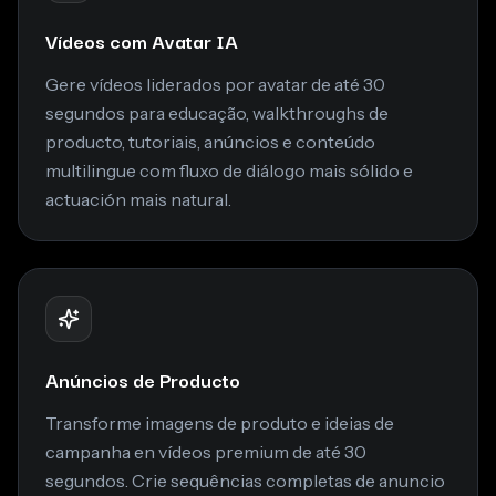
Vídeos com Avatar IA
Gere vídeos liderados por avatar de até 30
segundos para educação, walkthroughs de
producto, tutoriais, anúncios e conteúdo
multilingue com fluxo de diálogo mais sólido e
actuación mais natural.
Anúncios de Producto
Transforme imagens de produto e ideias de
campanha en vídeos premium de até 30
segundos. Crie sequências completas de anuncio