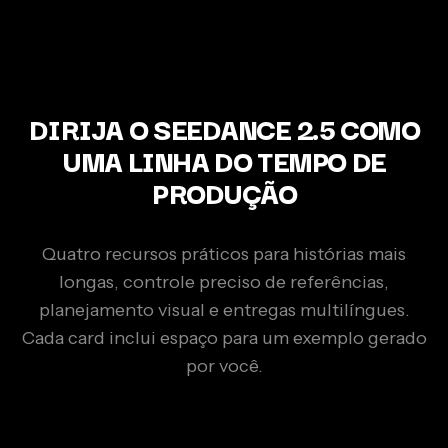
DIRIJA O SEEDANCE 2.5 COMO
UMA LINHA DO TEMPO DE
PRODUÇÃO
Quatro recursos práticos para histórias mais
longas, controle preciso de referências,
planejamento visual e entregas multilíngues.
Cada card inclui espaço para um exemplo gerado
por você.