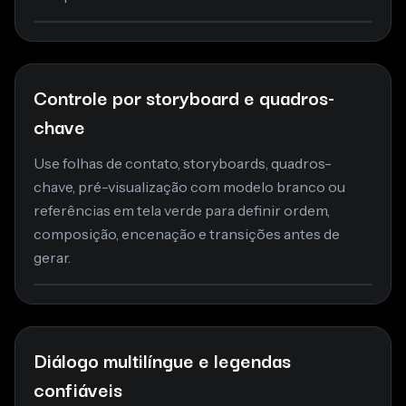
Controle por storyboard e quadros-
chave
Use folhas de contato, storyboards, quadros-
chave, pré-visualização com modelo branco ou
referências em tela verde para definir ordem,
composição, encenação e transições antes de
gerar.
Diálogo multilíngue e legendas
confiáveis