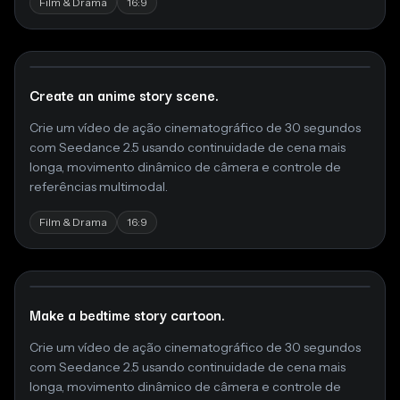
Film & Drama
16:9
Create an anime story scene.
Crie um vídeo de ação cinematográfico de 30 segundos
com Seedance 2.5 usando continuidade de cena mais
longa, movimento dinâmico de câmera e controle de
referências multimodal.
Film & Drama
16:9
Make a bedtime story cartoon.
Crie um vídeo de ação cinematográfico de 30 segundos
com Seedance 2.5 usando continuidade de cena mais
longa, movimento dinâmico de câmera e controle de