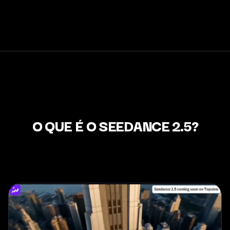
O QUE É O SEEDANCE 2.5?