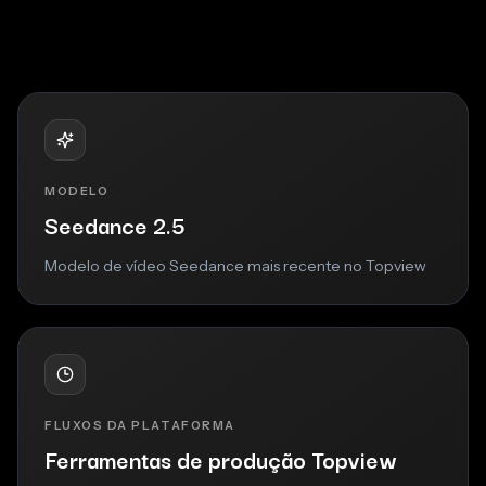
MODELO
Seedance 2.5
Modelo de vídeo Seedance mais recente no Topview
FLUXOS DA PLATAFORMA
Ferramentas de produção Topview