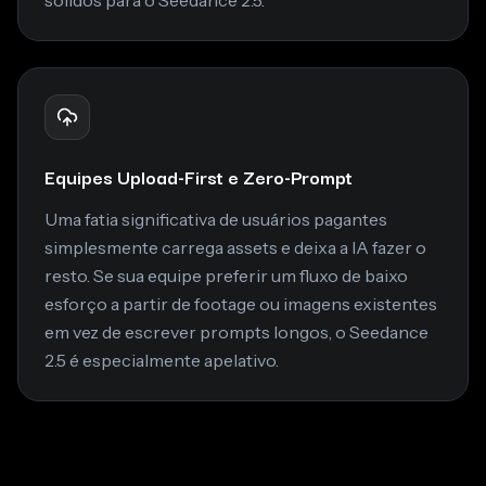
Equipes Upload-First e Zero-Prompt
Uma fatia significativa de usuários pagantes
simplesmente carrega assets e deixa a IA fazer o
resto. Se sua equipe preferir um fluxo de baixo
esforço a partir de footage ou imagens existentes
em vez de escrever prompts longos, o Seedance
2.5 é especialmente apelativo.