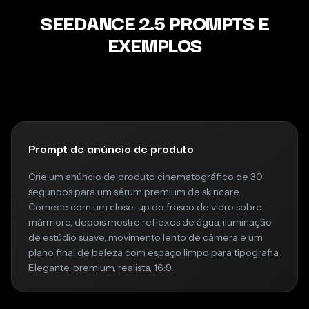
SEEDANCE 2.5 PROMPTS E
EXEMPLOS
Prompt de anúncio de produto
Crie um anúncio de produto cinematográfico de 30
segundos para um sérum premium de skincare.
Comece com um close-up do frasco de vidro sobre
mármore, depois mostre reflexos de água, iluminação
de estúdio suave, movimento lento de câmera e um
plano final de beleza com espaço limpo para tipografia.
Elegante, premium, realista, 16:9.