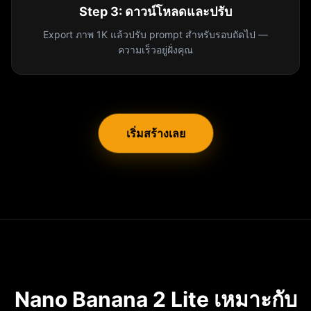
Step
3
:
ดาวน์โหลดและปรับ
Export ภาพ 1K แล้วปรับ prompt สำหรับรอบถัดไป —
ความเร็วอยู่ฝั่งคุณ
เริ่มสร้างเลย
Nano Banana 2 Lite เหมาะกับ