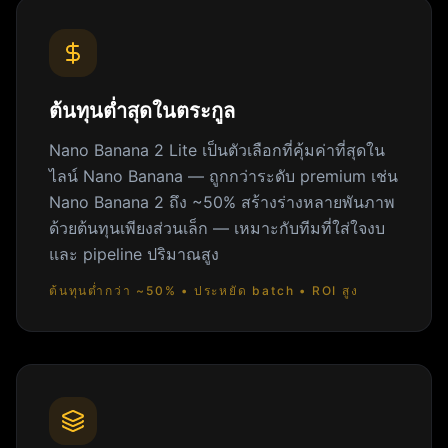
ต้นทุนต่ำสุดในตระกูล
Nano Banana 2 Lite เป็นตัวเลือกที่คุ้มค่าที่สุดใน
ไลน์ Nano Banana — ถูกกว่าระดับ premium เช่น
Nano Banana 2 ถึง ~50% สร้างร่างหลายพันภาพ
ด้วยต้นทุนเพียงส่วนเล็ก — เหมาะกับทีมที่ใส่ใจงบ
และ pipeline ปริมาณสูง
ต้นทุนต่ำกว่า ~50% • ประหยัด batch • ROI สูง