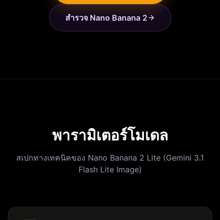
สำรวจ Nano Banana 2
พารามิเตอร์โมเดล
สเปกทางเทคนิคของ Nano Banana 2 Lite (Gemini 3.1
Flash Lite Image)