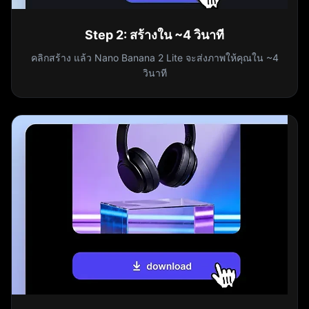
Step
2
:
สร้างใน ~4 วินาที
คลิกสร้าง แล้ว Nano Banana 2 Lite จะส่งภาพให้คุณใน ~4
วินาที