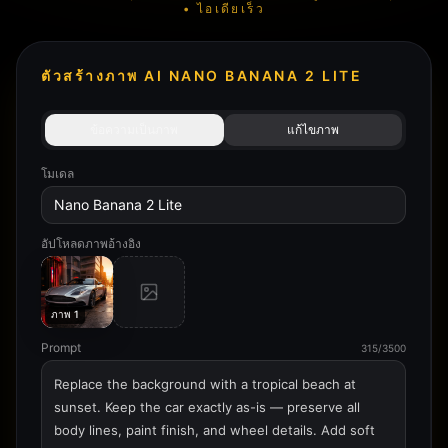
• ไอเดียเร็ว
ตัวสร้างภาพ AI NANO BANANA 2 LITE
ข้อความเป็นภาพ
แก้ไขภาพ
โมเดล
Nano Banana 2 Lite
อัปโหลดภาพอ้างอิง
ภาพ 1
Prompt
315/3500