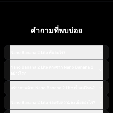
คำถามที่พบบ่อย
Nano Banana 2 Lite คืออะไร?
Nano Banana 2 Lite ต่างจาก Nano Banana 2
อย่างไร?
สร้างภาพด้วย Nano Banana 2 Lite เร็วแค่ไหน?
Nano Banana 2 Lite รองรับความละเอียดอะไร?