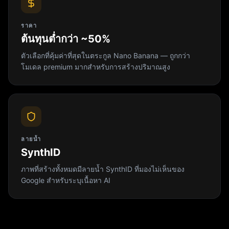
ราคา
ต้นทุนต่ำกว่า ~50%
ตัวเลือกที่คุ้มค่าที่สุดในตระกูล Nano Banana — ถูกกว่า
โมเดล premium มากสำหรับการสร้างปริมาณสูง
ลายน้ำ
SynthID
ภาพที่สร้างทั้งหมดมีลายน้ำ SynthID ที่มองไม่เห็นของ
Google สำหรับระบุเนื้อหา AI