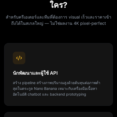
ใคร?
สำหรับครีเอเตอร์และทีมที่ต้องการ visual เร็วและราคาเข้า
ถึงได้ในสเกลใหญ่ — ไม่ใช่ผลงาน 4K pixel-perfect
นักพัฒนาและผู้ใช้ API
สร้าง pipeline สร้างภาพปริมาณสูงด้วยต้นทุนต่อภาพต่ำ
สุดในตระกูล Nano Banana เหมาะกับเครื่องมือเนื้อหา
อัตโนมัติ chatbot และ backend prototyping