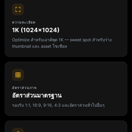
ความละเอียด
1K (1024×1024)
Optimize สำหรับเอาต์พุต 1K — sweet spot สำหรับร่าง
thumbnail และ asset โซเชียล
อัตราส่วนภาพ
อัตราส่วนมาตรฐาน
รองรับ 1:1, 16:9, 9:16, 4:3 และอัตราส่วนทั่วไปอื่นๆ