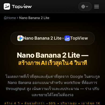
Home
Nano Banana 2 Lite
Nano Banana 2 Lite
×
TopView
Nano Banana 2 Lite —
สร้างภาพ AI เร็วสุดใน 4 วินาที
โมเดลภาพที่เร็วที่สุดและคุ้มค่าที่สุดจาก Google ในตระกูล
Nano Banana ออกแบบมาสำหรับ workflow ที่ต้องการ
throughput สูง เน้นความเร็วและงบประมาณ — ร่าง ปรับ
และขยายได้โดยไม่ต้องรอ
สร้าง 4 วิ • ต้นทุนต่ำกว่า ~50% • ปริมาณสูง • เอาต์พุต 1K