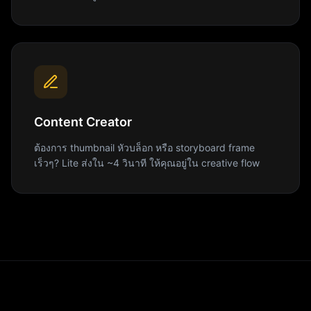
Content Creator
ต้องการ thumbnail หัวบล็อก หรือ storyboard frame
เร็วๆ? Lite ส่งใน ~4 วินาที ให้คุณอยู่ใน creative flow