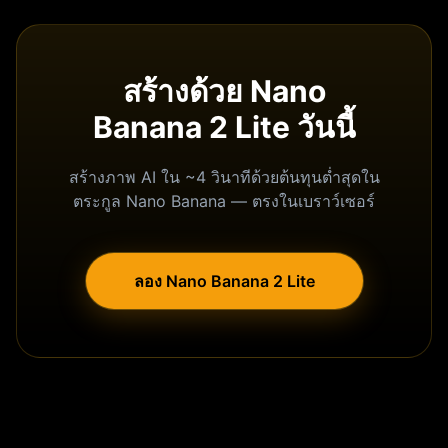
สร้างด้วย Nano
Banana 2 Lite วันนี้
สร้างภาพ AI ใน ~4 วินาทีด้วยต้นทุนต่ำสุดใน
ตระกูล Nano Banana — ตรงในเบราว์เซอร์
ลอง Nano Banana 2 Lite