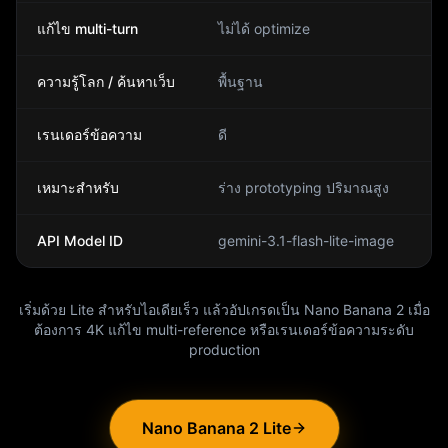
แก้ไข multi-turn
ไม่ได้ optimize
ความรู้โลก / ค้นหาเว็บ
พื้นฐาน
เรนเดอร์ข้อความ
ดี
เหมาะสำหรับ
ร่าง prototyping ปริมาณสูง
API Model ID
gemini-3.1-flash-lite-image
เริ่มด้วย Lite สำหรับไอเดียเร็ว แล้วอัปเกรดเป็น Nano Banana 2 เมื่อ
ต้องการ 4K แก้ไข multi-reference หรือเรนเดอร์ข้อความระดับ
production
Nano Banana 2 Lite