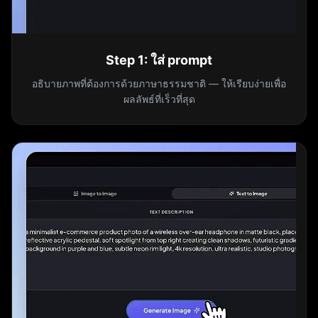
Step
1
:
ใส่ prompt
อธิบายภาพที่ต้องการด้วยภาษาธรรมชาติ — ให้เรียบง่ายเพื่อ
ผลลัพธ์ที่เร็วที่สุด