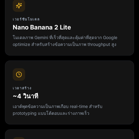
เวอร์ชันโมเดล
Nano Banana 2 Lite
โมเดลภาพ Gemini ที่เร็วที่สุดและคุ้มค่าที่สุดจาก Google
optimize สำหรับสร้างข้อความเป็นภาพ throughput สูง
เวลาสร้าง
~4 วินาที
เอาต์พุตข้อความเป็นภาพเกือบ real-time สำหรับ
prototyping แบบโต้ตอบและร่างภาพเร็ว