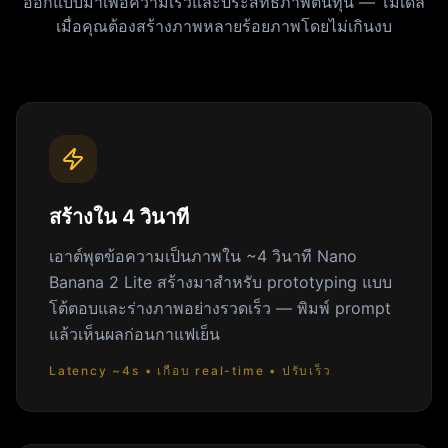
ออกแบบมาเพื่อความเร็วและประสิทธิภาพต้นทุน — โมเดล
เมื่อคุณต้องสร้างภาพหลายร้อยภาพโดยไม่เกินงบ
สร้างใน 4 วินาที
เอาต์พุตข้อความเป็นภาพใน ~4 วินาที Nano
Banana 2 Lite สร้างมาสำหรับ prototyping แบบ
โต้ตอบและร่างภาพอย่างรวดเร็ว — พิมพ์ prompt
แล้วเห็นผลก่อนกาแฟเย็น
Latency ~4s • เกือบ real-time • ปรับเร็ว