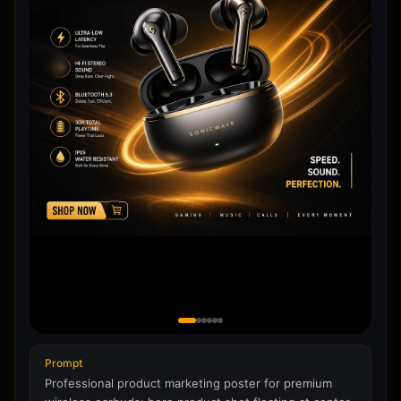
Prompt
Professional product marketing poster for premium