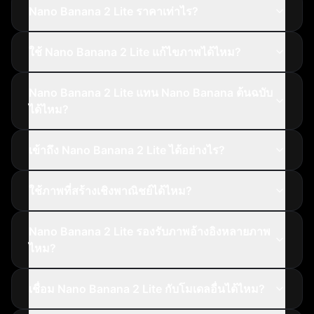
Nano Banana 2 Lite ราคาเท่าไร?
ใช้ Nano Banana 2 Lite แก้ไขภาพได้ไหม?
Nano Banana 2 Lite แทน Nano Banana ต้นฉบับ
ได้ไหม?
เข้าถึง Nano Banana 2 Lite ได้อย่างไร?
ใช้ภาพที่สร้างเชิงพาณิชย์ได้ไหม?
Nano Banana 2 Lite รองรับภาพอ้างอิงหลายภาพ
ไหม?
เชื่อม Nano Banana 2 Lite กับโมเดลอื่นได้ไหม?