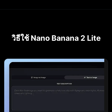
วิธีใช้ Nano Banana 2 Lite