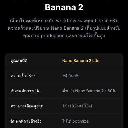
Banana 2
เลือกโมเดลที่เหมาะกับ workflow ของคุณ Lite สำหรับ
ความเร็วและปริมาณ Nano Banana 2 เต็มรูปแบบสำหรับ
คุณภาพ production และการแก้ไขขั้นสูง
คุณสมบัติ
Nano Banana 2 Lite
ความเร็วสร้าง
~4 วินาที
ต้นทุนต่อภาพ 1K
ต่ำกว่า Nano Banana 2 ~50%
ความละเอียดสูงสุด
1K (1024×1024)
อินพุตหลายอ้างอิง
ไม่ได้ optimize