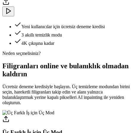
Yeni kullanıcılar için ücretsiz deneme kredisi
3 akıllı temizlik modu
4K çıkışına kadar
Neden seçmelisiniz?
Filigranları online ve bulanıklık olmadan
kaldırın
Ücretsiz deneme kredisiyle başlayın. Üç temizleme modundan birini
seçin, hareketli filigranları takip edin ve alanı yalnızca
bulanıklaştırmak yerine kapalı pikselleri AI inpainting ile yeniden
oluşturun.
Üç Farklı İş için Üç Mod