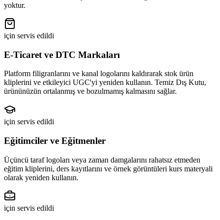
yoktur.
için servis edildi
E-Ticaret ve DTC Markaları
Platform filigranlarını ve kanal logolarını kaldırarak stok ürün
kliplerini ve etkileyici UGC'yi yeniden kullanın. Temiz Dış Kutu,
ürününüzün ortalanmış ve bozulmamış kalmasını sağlar.
için servis edildi
Eğitimciler ve Eğitmenler
Üçüncü taraf logoları veya zaman damgalarını rahatsız etmeden
eğitim kliplerini, ders kayıtlarını ve örnek görüntüleri kurs materyali
olarak yeniden kullanın.
için servis edildi