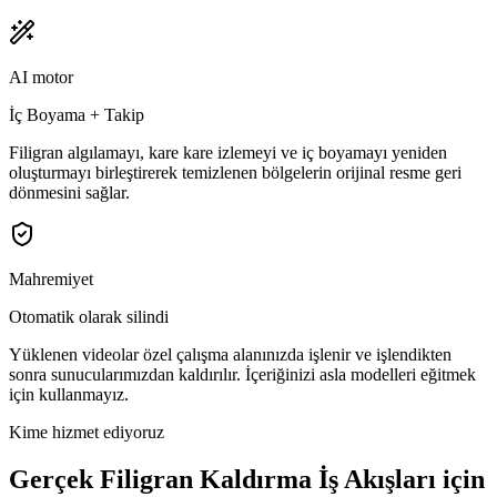
AI motor
İç Boyama + Takip
Filigran algılamayı, kare kare izlemeyi ve iç boyamayı yeniden
oluşturmayı birleştirerek temizlenen bölgelerin orijinal resme geri
dönmesini sağlar.
Mahremiyet
Otomatik olarak silindi
Yüklenen videolar özel çalışma alanınızda işlenir ve işlendikten
sonra sunucularımızdan kaldırılır. İçeriğinizi asla modelleri eğitmek
için kullanmayız.
Kime hizmet ediyoruz
Gerçek Filigran Kaldırma İş Akışları için