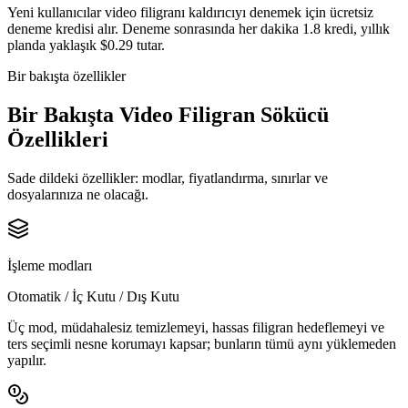
Yeni kullanıcılar video filigranı kaldırıcıyı denemek için ücretsiz
deneme kredisi alır. Deneme sonrasında her dakika 1.8 kredi, yıllık
planda yaklaşık $0.29 tutar.
Bir bakışta özellikler
Bir Bakışta Video Filigran Sökücü
Özellikleri
Sade dildeki özellikler: modlar, fiyatlandırma, sınırlar ve
dosyalarınıza ne olacağı.
İşleme modları
Otomatik / İç Kutu / Dış Kutu
Üç mod, müdahalesiz temizlemeyi, hassas filigran hedeflemeyi ve
ters seçimli nesne korumayı kapsar; bunların tümü aynı yüklemeden
yapılır.