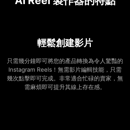
AI Reel 製作器的特點
輕鬆創建影片
只需幾分鐘即可將您的產品轉換為令人驚豔的
Instagram Reels！無需影片編輯技能，只需
幾次點擊即可完成。非常適合忙碌的賣家，無
需麻煩即可提升其線上存在感。