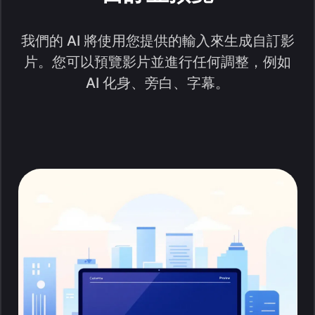
我們的 AI 將使用您提供的輸入來生成自訂影
片。您可以預覽影片並進行任何調整，例如
AI 化身、旁白、字幕。