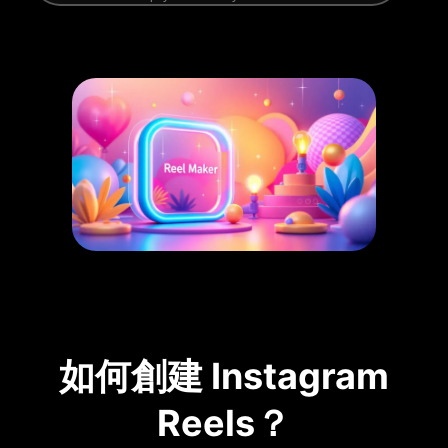
如何創建 Instagram
Reels？