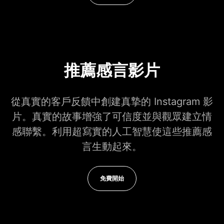
推薦感言影片
從真實的客戶反饋中創建真摯的 Instagram 影
片。真實的故事增強了可信度並與觀眾建立情
感聯繫。利用超寫實的人工智慧使這些推薦感
言生動起來。
免費開始