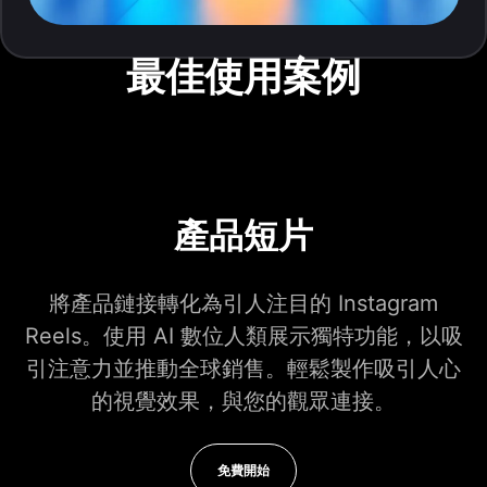
最佳使用案例
產品短片
將產品鏈接轉化為引人注目的 Instagram
Reels。使用 AI 數位人類展示獨特功能，以吸
引注意力並推動全球銷售。輕鬆製作吸引人心
的視覺效果，與您的觀眾連接。
免費開始