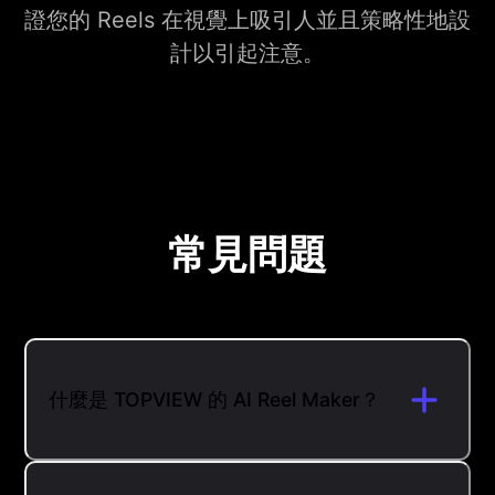
證您的 Reels 在視覺上吸引人並且策略性地設
計以引起注意。
常見問題
什麼是 TOPVIEW 的 AI Reel Maker？