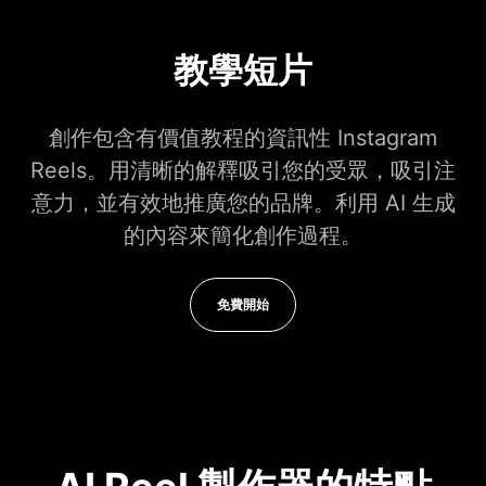
教學短片
創作包含有價值教程的資訊性 Instagram
Reels。用清晰的解釋吸引您的受眾，吸引注
意力，並有效地推廣您的品牌。利用 AI 生成
的內容來簡化創作過程。
免費開始