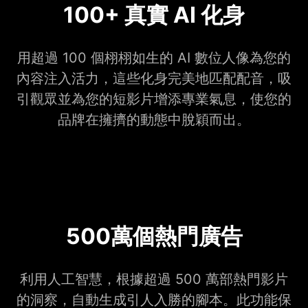
100+ 真實 AI 化身
用超過 100 個栩栩如生的 AI 數位人像為您的
內容注入活力，這些化身完美地匹配配音，吸
引觀眾並為您的短影片增添專業氣息，使您的
品牌在擁擠的動態中脫穎而出。
500萬個熱門廣告
利用人工智慧，根據超過 500 萬部熱門影片
的洞察，自動生成引人入勝的腳本。此功能保