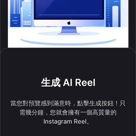
生成 AI Reel
當您對預覽感到滿意時，點擊生成按鈕！只
需幾分鐘，您就會擁有一個高質量的
Instagram Reel。