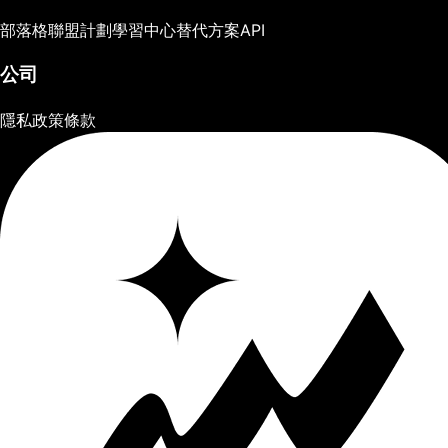
部落格
聯盟計劃
學習中心
替代方案
API
公司
隱私政策
條款