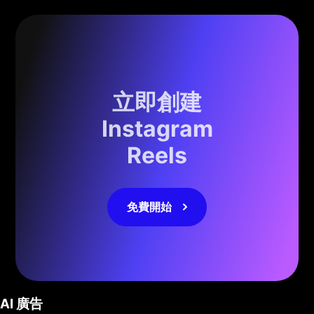
立即創建
Instagram
Reels
免費開始
AI 廣告