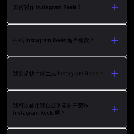
如何製作 Instagram Reels？
生成 Instagram Reels 是否免費？
我要多快才能生成 Instagram Reels？
我可以使用我自己的素材來製作
Instagram Reels 嗎？