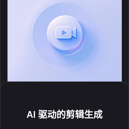
AI 驱动的剪辑生成