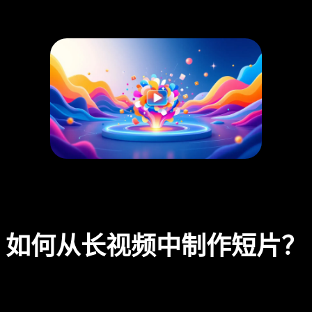
如何从长视频中制作短片？