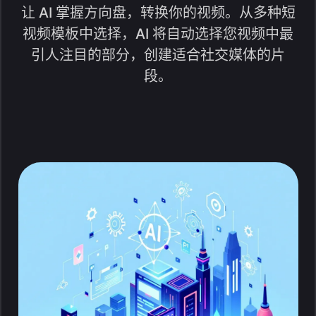
让 AI 掌握方向盘，转换你的视频。从多种短
视频模板中选择，AI 将自动选择您视频中最
引人注目的部分，创建适合社交媒体的片
段。