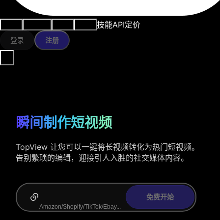
技能
API
定价
用例
AI工具
资源
模型
登录
注册
瞬间制作短视频
TopView 让您可以一键将长视频转化为热门短视频。
告别繁琐的编辑，迎接引人入胜的社交媒体内容。
免费开始