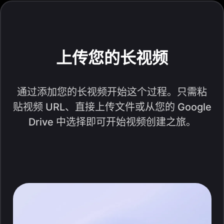
上传您的长视频
通过添加您的长视频开始这个过程。只需粘
贴视频 URL、直接上传文件或从您的 Google
Drive 中选择即可开始视频创建之旅。