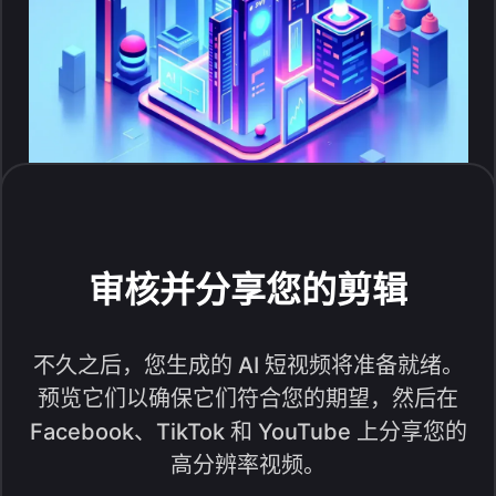
审核并分享您的剪辑
不久之后，您生成的 AI 短视频将准备就绪。
预览它们以确保它们符合您的期望，然后在
Facebook、TikTok 和 YouTube 上分享您的
高分辨率视频。