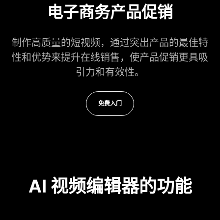
电子商务产品促销
制作高质量的短视频，通过突出产品的最佳特
性和优势来提升在线销售，使产品促销更具吸
引力和有效性。
免费入门
AI 视频编辑器的功能