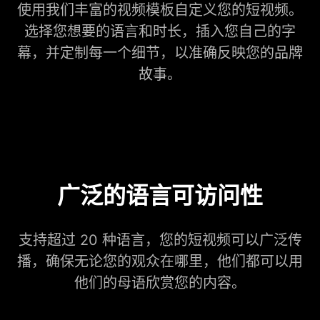
使用我们丰富的视频模板自定义您的短视频。
选择您想要的语言和时长，插入您自己的字
幕，并定制每一个细节，以准确反映您的品牌
故事。
广泛的语言可访问性
支持超过 20 种语言，您的短视频可以广泛传
播，确保无论您的观众在哪里，他们都可以用
他们的母语欣赏您的内容。