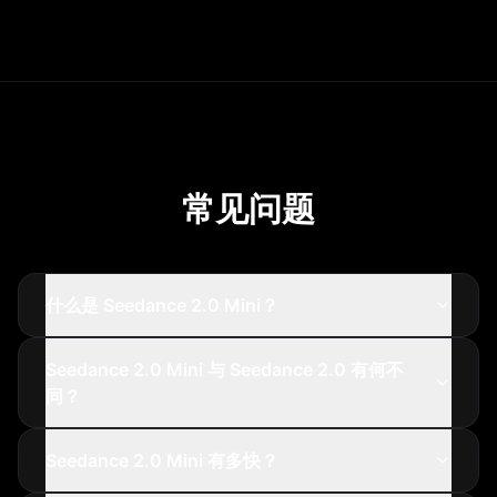
常见问题
什么是 Seedance 2.0 Mini？
Seedance 2.0 Mini 与 Seedance 2.0 有何不
同？
Seedance 2.0 Mini 有多快？