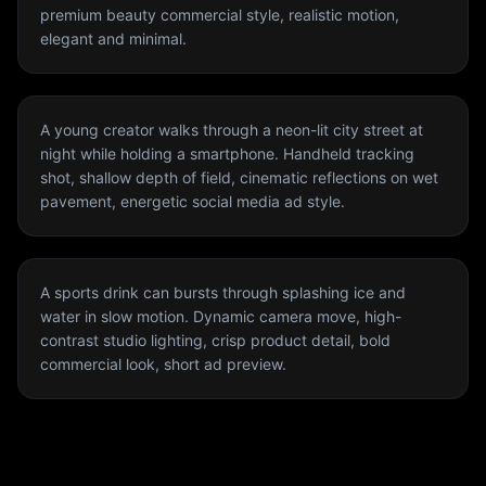
premium beauty commercial style, realistic motion,
elegant and minimal.
A young creator walks through a neon-lit city street at
night while holding a smartphone. Handheld tracking
shot, shallow depth of field, cinematic reflections on wet
pavement, energetic social media ad style.
A sports drink can bursts through splashing ice and
water in slow motion. Dynamic camera move, high-
contrast studio lighting, crisp product detail, bold
commercial look, short ad preview.