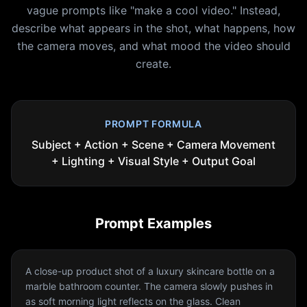
vague prompts like "make a cool video." Instead,
describe what appears in the shot, what happens, how
the camera moves, and what mood the video should
create.
PROMPT FORMULA
Subject + Action + Scene + Camera Movement
+ Lighting + Visual Style + Output Goal
Prompt Examples
A close-up product shot of a luxury skincare bottle on a
marble bathroom counter. The camera slowly pushes in
as soft morning light reflects on the glass. Clean