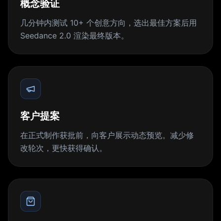
概念验证
几分钟内测试 10+ 个创意方向，选出最佳方案后用
Seedance 2.0 渲染最终版本。
客户提案
在正式制作获批前，向客户展示动态预览。减少修
改轮次，更快获得确认。