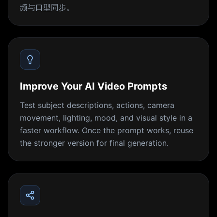
频与口型同步。
Improve Your AI Video Prompts
Test subject descriptions, actions, camera
movement, lighting, mood, and visual style in a
faster workflow. Once the prompt works, reuse
the stronger version for final generation.