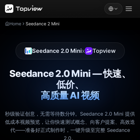
Home
Seedance 2 Mini
Seedance 2.0 Mini
x
Topview
Seedance 2.0 Mini — 快速、
低价、
高质量 AI 视频
秒级验证创意，无需等待数分钟。Seedance 2.0 Mini 提供
低成本视频预览，让你快速测试概念、向客户提案、高效迭
代——准备好正式制作时，一键升级至完整 Seedance
2.0。