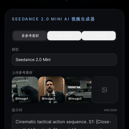
SEEDANCE 2.0 MINI AI 视频生成器
多参考素材
图生视频
文生视频
模型
Seedance 2.0 Mini
上传参考素材
@Image1
@Image2
@Image3
提示词
445/3500
Cinematic tactical action sequence. S1: [Close-