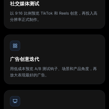
社交媒体测试
以 9:16 比例预览 TikTok 和 Reels 创意，再投入高
分辨率正式制作。
广告创意迭代
用低成本预览 A/B 测试钩子、场景和产品角度，再
放大表现最好的广告。