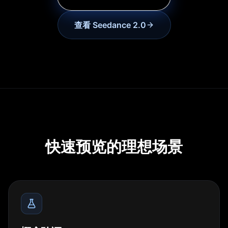
查看 Seedance 2.0
快速预览的理想场景