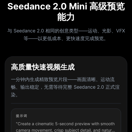
Seedance 2.0 Mini 高级预览
能力
与 Seedance 2.0 相同的创意类型——运动、光影、VFX
等——以更低成本、更快速度完成预览。
高质量快速视频生成
一分钟内生成精致预览片段——画面清晰、运动流
畅、输出稳定，无需等待完整 Seedance 2.0 正式渲
染。
提示词
"Create a cinematic 5-second preview with smooth
camera movement, crisp subject detail, and natural