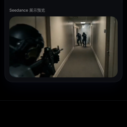
Seedance 展示预览