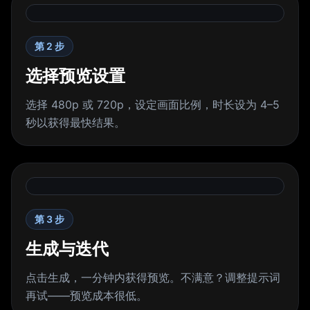
第 2 步
选择预览设置
选择 480p 或 720p，设定画面比例，时长设为 4–5
秒以获得最快结果。
第 3 步
生成与迭代
点击生成，一分钟内获得预览。不满意？调整提示词
再试——预览成本很低。