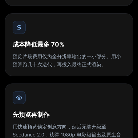
成本降低最多 70%
预览片段费用仅为全分辨率输出的一小部分。用小
预算跑几十次迭代，再投入最终正式渲染。
先预览再制作
用快速预览锁定创意方向，然后无缝升级至
Seedance 2.0，获得 1080p 电影级输出及原生音