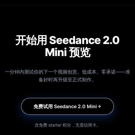
开始用 Seedance 2.0
Mini 预览
一分钟内测试你的下一个视频创意。低成本、零承诺——准
备好时再升级至正式制作。
免费试用 Seedance 2.0 Mini
含免费 starter 积分，无需信用卡。