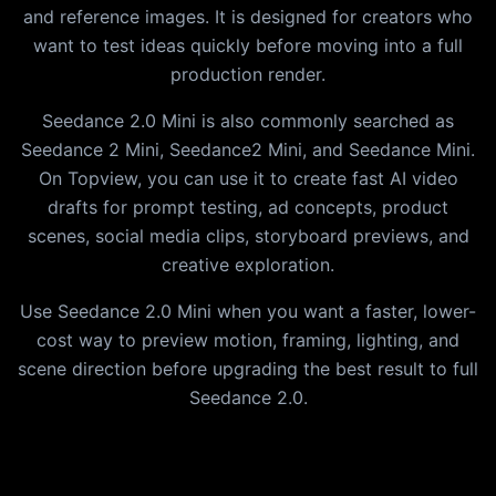
and reference images. It is designed for creators who
want to test ideas quickly before moving into a full
production render.
Seedance 2.0 Mini is also commonly searched as
Seedance 2 Mini, Seedance2 Mini, and Seedance Mini.
On Topview, you can use it to create fast AI video
drafts for prompt testing, ad concepts, product
scenes, social media clips, storyboard previews, and
creative exploration.
Use Seedance 2.0 Mini when you want a faster, lower-
cost way to preview motion, framing, lighting, and
scene direction before upgrading the best result to full
Seedance 2.0.