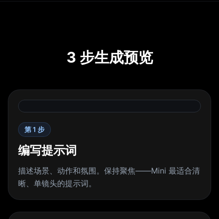
3 步生成预览
第 1 步
编写提示词
描述场景、动作和氛围。保持聚焦——Mini 最适合清
晰、单镜头的提示词。