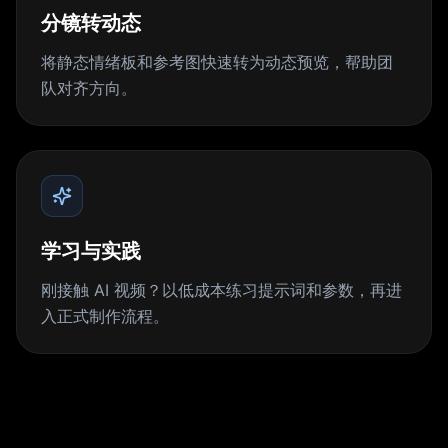
分镜转动态
将静态情绪板和参考图快速转为动态预览，帮助团
队对齐方向。
学习与实践
刚接触 AI 视频？以低成本练习提示词和参数，再进
入正式制作流程。