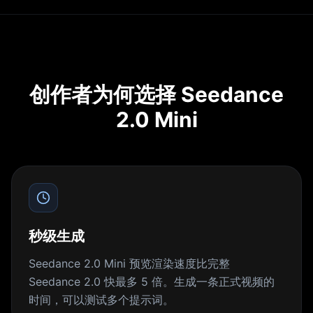
创作者为何选择 Seedance
2.0 Mini
秒级生成
Seedance 2.0 Mini 预览渲染速度比完整
Seedance 2.0 快最多 5 倍。生成一条正式视频的
时间，可以测试多个提示词。