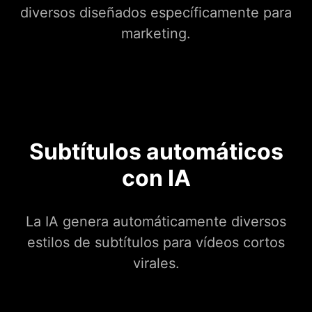
diversos diseñados específicamente para
marketing.
Subtítulos automáticos
con IA
La IA genera automáticamente diversos
estilos de subtítulos para vídeos cortos
virales.