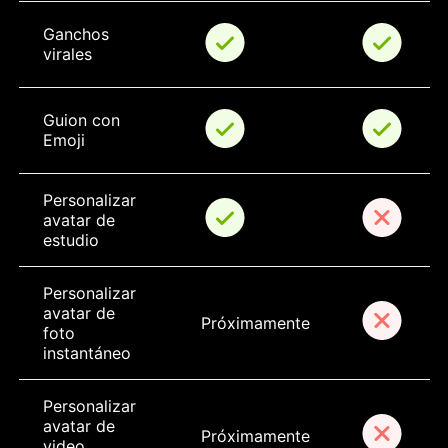
Ganchos 
virales
Guion con 
Emoji
Personalizar 
avatar de 
estudio
Personalizar 
avatar de 
Próximamente
foto 
instantáneo
Personalizar 
avatar de 
Próximamente
video 