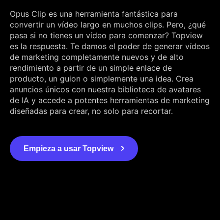
Opus Clip es una herramienta fantástica para
convertir un vídeo largo en muchos clips. Pero, ¿qué
pasa si no tienes un vídeo para comenzar? Topview
es la respuesta. Te damos el poder de generar vídeos
de marketing completamente nuevos y de alto
rendimiento a partir de un simple enlace de
producto, un guion o simplemente una idea. Crea
anuncios únicos con nuestra biblioteca de avatares
de IA y accede a potentes herramientas de marketing
diseñadas para crear, no solo para recortar.
Empieza a usar Topview