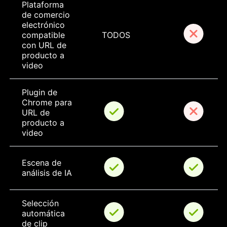
Plataforma 
de comercio 
electrónico 
compatible 
TODOS
con URL de 
producto a 
video
Plugin de 
Chrome para 
URL de 
producto a 
video
Escena de 
análisis de IA
Selección 
automática 
de clip