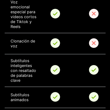
Voz 
emocional 
especial para 
videos cortos 
de Tiktok y 
Reels
Clonación de 
voz
Subtítulos 
inteligentes 
con resaltado 
de palabras 
clave
Subtítulos 
animados