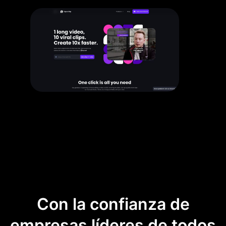
Con la confianza de
empresas líderes de todos