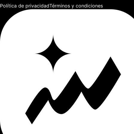
Política de privacidad
Términos y condiciones