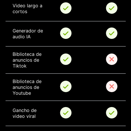
Video largo a 
cortos
Generador de 
audio IA
Biblioteca de 
anuncios de 
Tiktok
Biblioteca de 
anuncios de 
Youtube
Gancho de 
video viral