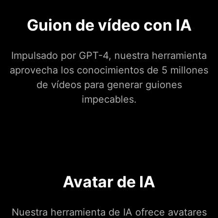
Guion de vídeo con IA
Impulsado por GPT-4, nuestra herramienta
aprovecha los conocimientos de 5 millones
de vídeos para generar guiones
impecables.
Avatar de IA
Nuestra herramienta de IA ofrece avatares