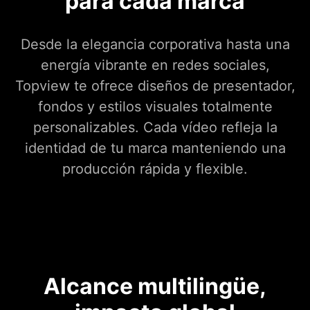
para cada marca
Desde la elegancia corporativa hasta una
energía vibrante en redes sociales,
Topview te ofrece diseños de presentador,
fondos y estilos visuales totalmente
personalizables. Cada vídeo refleja la
identidad de tu marca manteniendo una
producción rápida y flexible.
Alcance multilingüe,