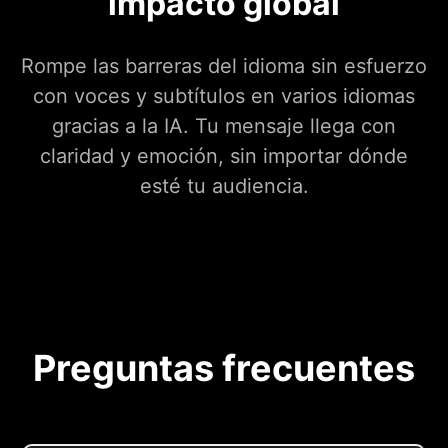
impacto global
Rompe las barreras del idioma sin esfuerzo
con voces y subtítulos en varios idiomas
gracias a la IA. Tu mensaje llega con
claridad y emoción, sin importar dónde
esté tu audiencia.
Preguntas frecuentes