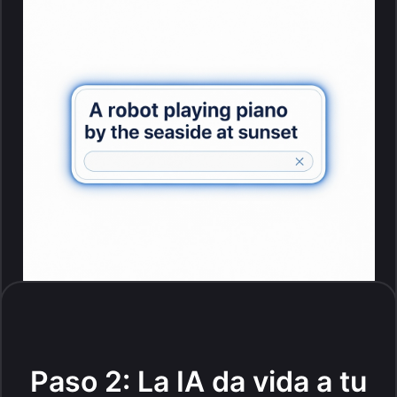
Paso 2: La IA da vida a tu