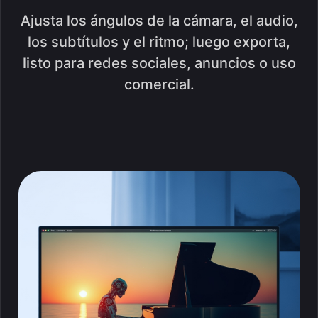
Ajusta los ángulos de la cámara, el audio,
los subtítulos y el ritmo; luego exporta,
listo para redes sociales, anuncios o uso
comercial.