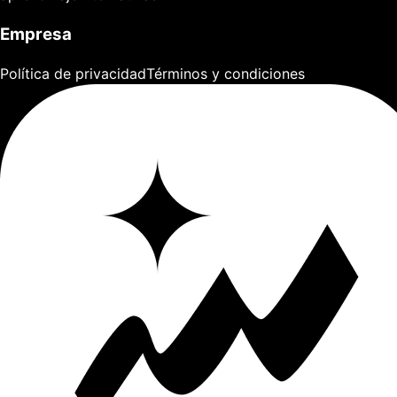
Empresa
Política de privacidad
Términos y condiciones