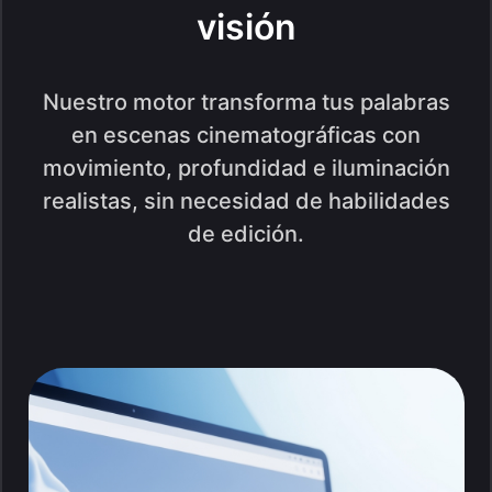
visión
Nuestro motor transforma tus palabras
en escenas cinematográficas con
movimiento, profundidad e iluminación
realistas, sin necesidad de habilidades
de edición.