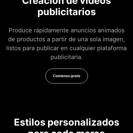
Creación de vídeos
publicitarios
Produce rápidamente anuncios animados
de productos a partir de una sola imagen,
listos para publicar en cualquier plataforma
publicitaria.
Comienza gratis
Estilos personalizados