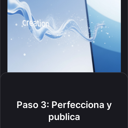
Paso 3: Perfecciona y
publica