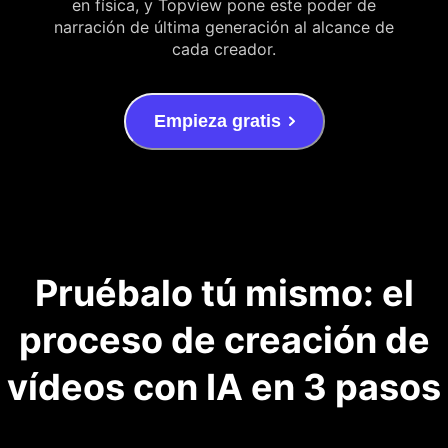
en física, y Topview pone este poder de
narración de última generación al alcance de
cada creador.
Empieza gratis
Pruébalo tú mismo: el
proceso de creación de
vídeos con IA en 3 pasos