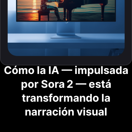
Cómo la IA — impulsada
por Sora 2 — está
transformando la
narración visual