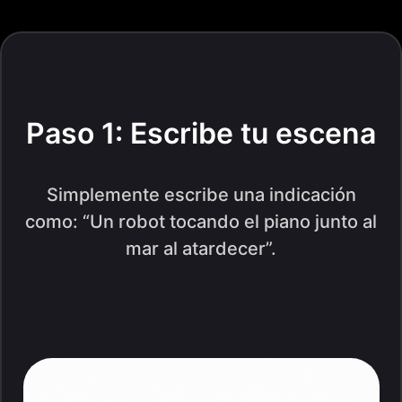
Paso 1: Escribe tu escena
Simplemente escribe una indicación
como: “Un robot tocando el piano junto al
mar al atardecer”.