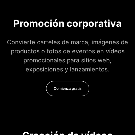
Promoción corporativa
Convierte carteles de marca, imágenes de
productos o fotos de eventos en vídeos
promocionales para sitios web,
exposiciones y lanzamientos.
Comienza gratis