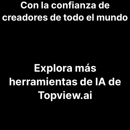
Con la confianza de
creadores de todo el mundo
Explora más
herramientas de IA de
Topview.ai