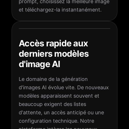
prompt, choisissez la meilleure image
et téléchargez-la instantanément.
Accès rapide aux
derniers modèles
d'image AI
Le domaine de la génération
d'images AI évolue vite. De nouveaux
modèles apparaissent souvent et
beaucoup exigent des listes
d'attente, un accès anticipé ou une
configuration technique. Notre