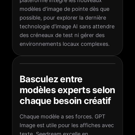
plateforme intègre les nouveaux
modèles d'image de pointe dès que
possible, pour explorer la dernière
technologie d'image AI sans attendre
des créneaux de test ni gérer des
environnements locaux complexes.
Basculez entre
modèles experts selon
chaque besoin créatif
Chaque modèle a ses forces. GPT
Image est utile pour les affiches avec
texte, Seedream excelle en