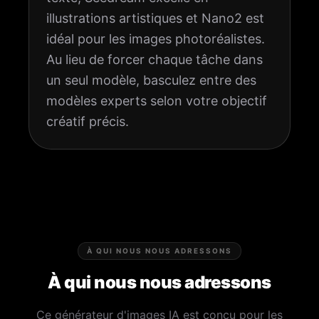
illustrations artistiques et Nano2 est
idéal pour les images photoréalistes.
Au lieu de forcer chaque tâche dans
un seul modèle, basculez entre des
modèles experts selon votre objectif
créatif précis.
À QUI NOUS NOUS ADRESSONS
À qui nous nous adressons
Ce générateur d'images IA est conçu pour les