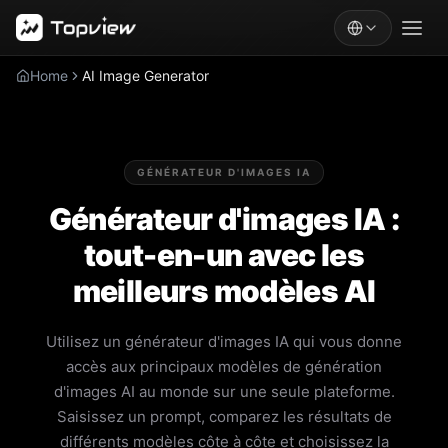
Home
AI Image Generator
GÉNÉRATEUR D'IMAGES IA
Générateur d'images IA :
tout-en-un avec les
meilleurs modèles AI
Utilisez un générateur d'images IA qui vous donne
accès aux principaux modèles de génération
d'images AI au monde sur une seule plateforme.
Saisissez un prompt, comparez les résultats de
différents modèles côte à côte et choisissez la