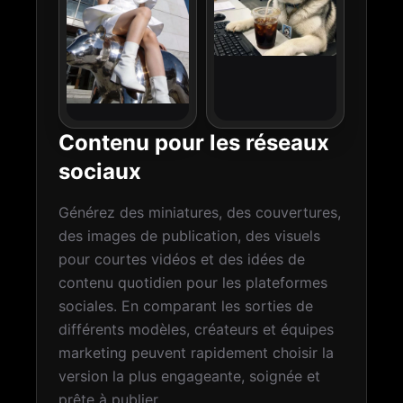
Contenu pour les réseaux
sociaux
Générez des miniatures, des couvertures,
des images de publication, des visuels
pour courtes vidéos et des idées de
contenu quotidien pour les plateformes
sociales. En comparant les sorties de
différents modèles, créateurs et équipes
marketing peuvent rapidement choisir la
version la plus engageante, soignée et
prête à publier.