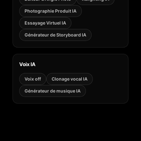
Photographie Produit IA
Essayage Virtuel IA
Générateur de Storyboard IA
Voix IA
Voix off
Clonage vocal IA
Générateur de musique IA