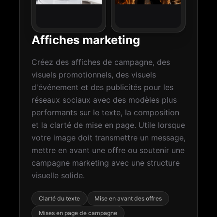
Affiches marketing
Créez des affiches de campagne, des
visuels promotionnels, des visuels
d'événement et des publicités pour les
réseaux sociaux avec des modèles plus
performants sur le texte, la composition
et la clarté de mise en page. Utile lorsque
votre image doit transmettre un message,
mettre en avant une offre ou soutenir une
campagne marketing avec une structure
visuelle solide.
Clarté du texte
Mise en avant des offres
Mises en page de campagne