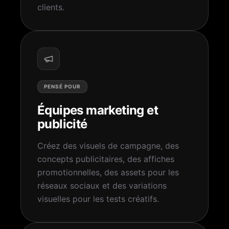
clients.
PENSÉ POUR
Équipes marketing et
publicité
Créez des visuels de campagne, des
concepts publicitaires, des affiches
promotionnelles, des assets pour les
réseaux sociaux et des variations
visuelles pour les tests créatifs.