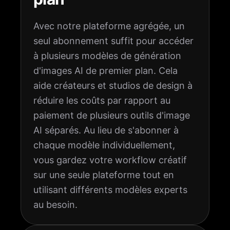
Avec notre plateforme agrégée, un
seul abonnement suffit pour accéder
à plusieurs modèles de génération
d'images AI de premier plan. Cela
aide créateurs et studios de design à
réduire les coûts par rapport au
paiement de plusieurs outils d'image
AI séparés. Au lieu de s'abonner à
chaque modèle individuellement,
vous gardez votre workflow créatif
sur une seule plateforme tout en
utilisant différents modèles experts
au besoin.