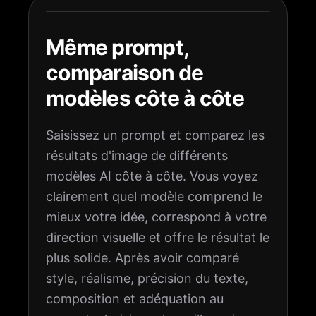
Même prompt,
comparaison de
modèles côte à côte
Saisissez un prompt et comparez les
résultats d'image de différents
modèles AI côte à côte. Vous voyez
clairement quel modèle comprend le
mieux votre idée, correspond à votre
direction visuelle et offre le résultat le
plus solide. Après avoir comparé
style, réalisme, précision du texte,
composition et adéquation au