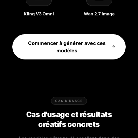
Kling V3 Omni
Wan 2.7 Image
Commencer à générer avec ces
modèles
CAS D'USAGE
Cas d'usage et résultats
créatifs concrets