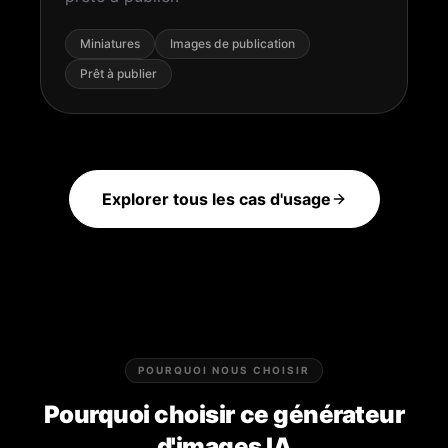
Miniatures
Images de publication
Prêt à publier
Explorer tous les cas d'usage
POURQUOI NOUS CHOISIR
Pourquoi choisir ce générateur
d'images IA