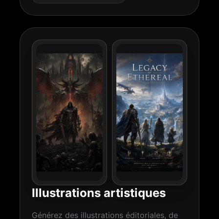
Illustrations artistiques
Générez des illustrations éditoriales, de