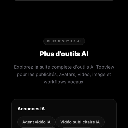
PLUS D'OUTILS AI
Plus d'outils AI
Explorez la suite complète d'outils AI Topview
pour les publicités, avatars, vidéo, image et
workflows vocaux.
Annonces IA
Agent vidéo IA
Vidéo publicitaire IA