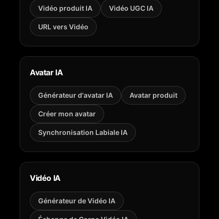
Vidéo produit IA
Vidéo UGC IA
URL vers Vidéo
Avatar IA
Générateur d'avatar IA
Avatar produit
Créer mon avatar
Synchronisation Labiale IA
Vidéo IA
Générateur de Vidéo IA