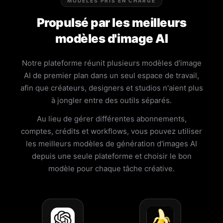
MODÈLES PRIS EN CHARGE
Propulsé par les meilleurs
modèles d'image AI
Notre plateforme réunit plusieurs modèles d'image
AI de premier plan dans un seul espace de travail,
afin que créateurs, designers et studios n'aient plus
à jongler entre des outils séparés.
Au lieu de gérer différentes abonnements,
comptes, crédits et workflows, vous pouvez utiliser
les meilleurs modèles de génération d'images AI
depuis une seule plateforme et choisir le bon
modèle pour chaque tâche créative.