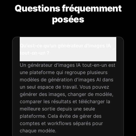
Questions fréquemment
posées
Qu'est-ce qu'un générateur d'images IA
tout-en-un ?
Un générateur d'images IA tout-en-un est
une plateforme qui regroupe plusieurs
modèles de génération d'images AI dans
un seul espace de travail. Vous pouvez
générer des images, changer de modèle,
comparer les résultats et télécharger la
meilleure sortie depuis une seule
plateforme. Cela évite de gérer des
comptes et workflows séparés pour
chaque modèle.