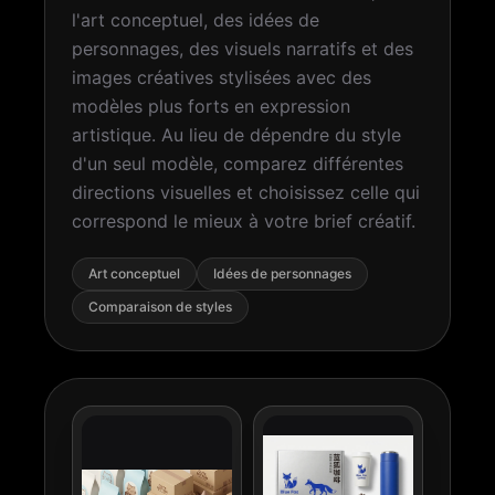
l'art conceptuel, des idées de
personnages, des visuels narratifs et des
images créatives stylisées avec des
modèles plus forts en expression
artistique. Au lieu de dépendre du style
d'un seul modèle, comparez différentes
directions visuelles et choisissez celle qui
correspond le mieux à votre brief créatif.
Art conceptuel
Idées de personnages
Comparaison de styles