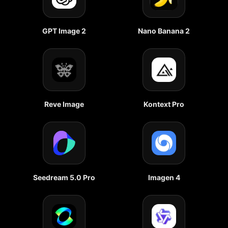
GPT Image 2
Nano Banana 2
Reve Image
Kontext Pro
Seedream 5.0 Pro
Imagen 4