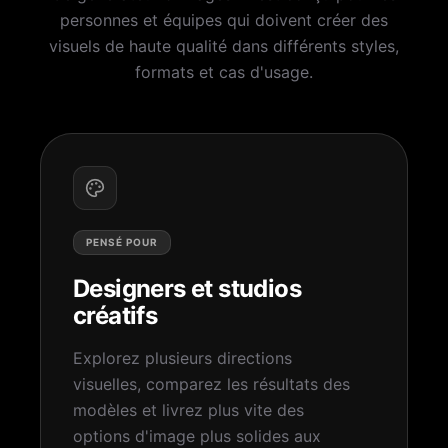
personnes et équipes qui doivent créer des
visuels de haute qualité dans différents styles,
formats et cas d'usage.
PENSÉ POUR
Designers et studios
créatifs
Explorez plusieurs directions
visuelles, comparez les résultats des
modèles et livrez plus vite des
options d'image plus solides aux