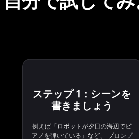
自分で試してみよ
ステップ 1：シーンを
書きましょう
例えば「ロボットが夕日の海辺でピ
アノを弾いている」など、 プロンプ