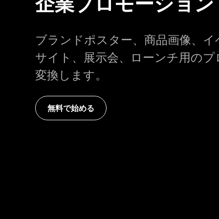
企業プロモーション
ブランドポスター、商品画像、イ
サイト、展示会、ローンチ用のプ
変換します。
無料で始める