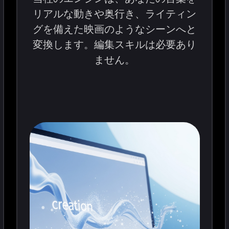
リアルな動きや奥行き、ライティン
グを備えた映画のようなシーンへと
変換します。編集スキルは必要あり
ません。