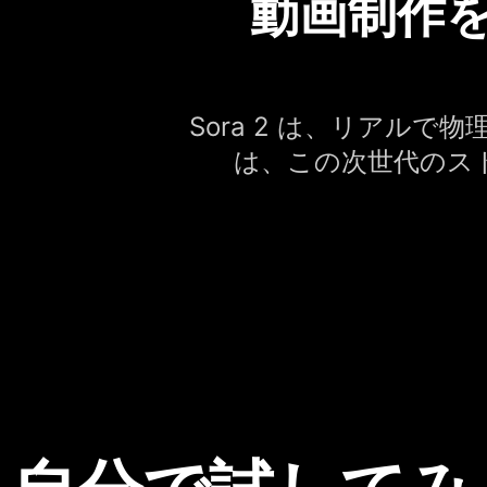
動画制作を
Sora 2 は、リアルで
は、この次世代のス