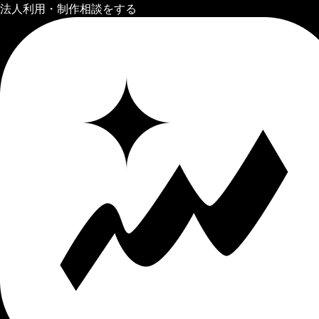
法人利用・制作相談をする