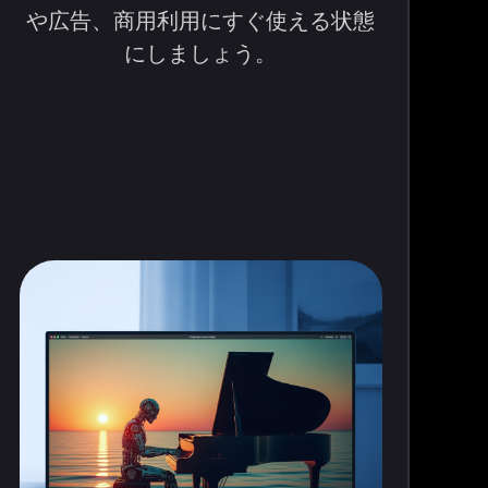
や広告、商用利用にすぐ使える状態
にしましょう。