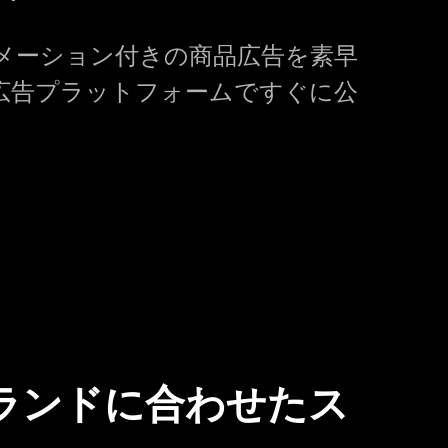
ニメーション付きの商品広告を素早
る広告プラットフォームですぐに公
ランドに合わせたス