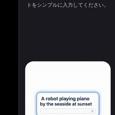
トをシンプルに入力してください。