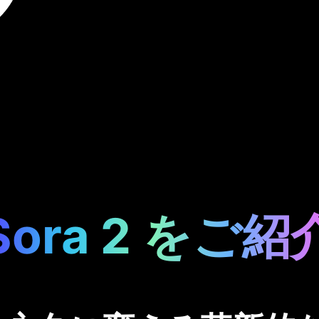
Sora 2 をご紹