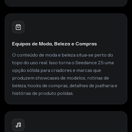
Equipas de Moda, Beleza e Compras
O conteúdo de moda e beleza situa-se perto do
topo do uso real. Isso torna o Seedance 2.5 uma
opção sólida para criadores e marcas que
produzem showcases de modelos, rotinas de
beleza, hooks de compras, detalhes de joalharia e
histórias de produto polidas.