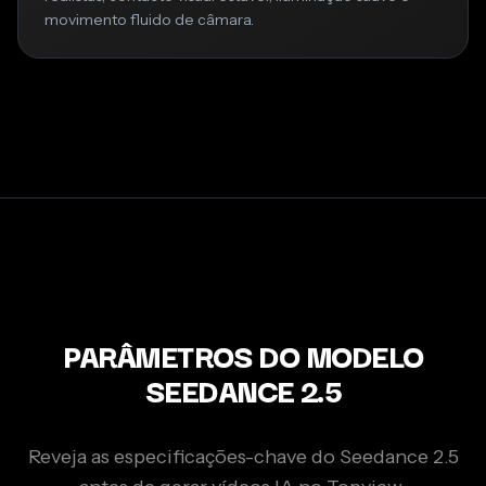
movimento fluido de câmara.
PARÂMETROS DO MODELO
SEEDANCE 2.5
Reveja as especificações-chave do Seedance 2.5