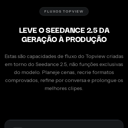
FLUXOS TOPVIEW
LEVE O SEEDANCE 2.5 DA
GERAÇÃO À PRODUÇÃO
Estas são capacidades de fluxo do Topview criadas
em torno do Seedance 2.5, não funções exclusivas
do modelo. Planeje cenas, recrie formatos
comprovados, refine por conversa e prolongue os
melhores clipes.