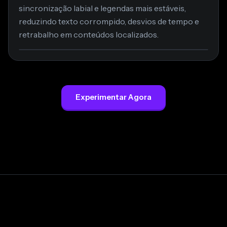
sincronização labial e legendas mais estáveis,
reduzindo texto corrompido, desvios de tempo e
retrabalho em conteúdos localizados.
Experimentar Agora