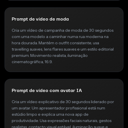
Prompt de vídeo de moda
Cria um vídeo de campanha de moda de 30 segundos
com uma modelo a caminhar numa rua moderna na
hora dourada. Mantém o outfit consistente, usa
travelling suaves, lens flares suaves e um estilo editorial
premium. Movimento realista, iluminação
cinematográfica, 16:9.
Prompt de vídeo com avatar IA
Cria um vídeo explicativo de 30 segundos liderado por
um avatar. Um apresentador profissional está num
estúdio limpo e explica uma nova app de
produtividade. Usa expressões faciais naturais, gestos
realistas, contacto visual estável, iluminação suave e