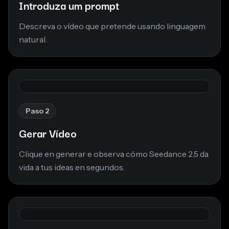
Introduza um prompt
Descreva o vídeo que pretende usando linguagem
natural.
Paso 2
Gerar Vídeo
Clique en generar e observa cómo Seedance 2.5 da
vida a tus ideas en segundos.