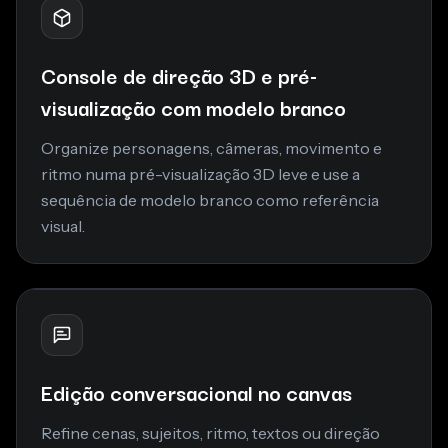
Console de direção 3D e pré-
visualização com modelo branco
Organize personagens, câmeras, movimento e
ritmo numa pré-visualização 3D leve e use a
sequência de modelo branco como referência
visual.
Edição conversacional no canvas
Refine cenas, sujeitos, ritmo, textos ou direção