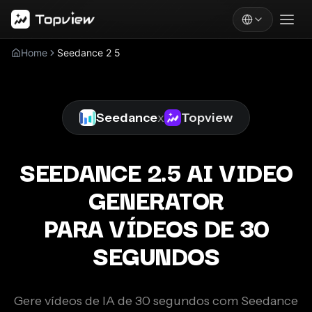
Home
Seedance 2 5
Seedance
x
Topview
SEEDANCE 2.5 AI VIDEO
GENERATOR
PARA VÍDEOS DE 30
SEGUNDOS
Gere vídeos de IA de 30 segundos com Seedance