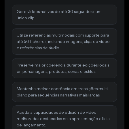
Gere vídeos nativos de até 30 segundos num
único clip.
Utilize referências multimodais com suporte para
até 50 ficheiros, incluindo imagens, clips de vídeo
e referências de áudio.
Preserve maior coerência durante edições locais
en personagens, produtos, cenas e estilos.
Mantenha melhor coerência em transições multi-
plano para sequências narrativas mais largas.
Aceda a capacidades de edición de vídeo
melhoradas destacadas en a apresentação oficial
de lançamento.