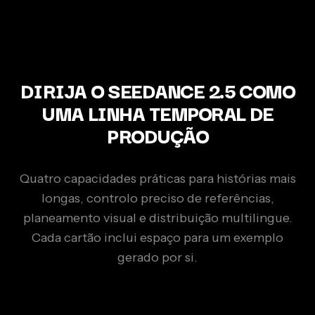
DIRIJA O SEEDANCE 2.5 COMO
UMA LINHA TEMPORAL DE
PRODUÇÃO
Quatro capacidades práticas para histórias mais
longas, controlo preciso de referências,
planeamento visual e distribuição multilingue.
Cada cartão inclui espaço para um exemplo
gerado por si.