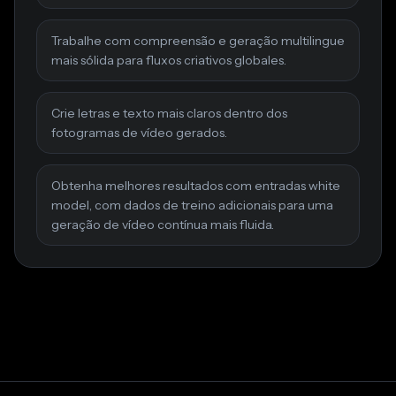
Trabalhe com compreensão e geração multilingue
mais sólida para fluxos criativos globales.
Crie letras e texto mais claros dentro dos
fotogramas de vídeo gerados.
Obtenha melhores resultados com entradas white
model, com dados de treino adicionais para uma
geração de vídeo contínua mais fluida.