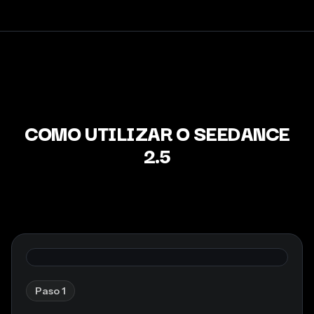
COMO UTILIZAR O SEEDANCE
2.5
Paso 1