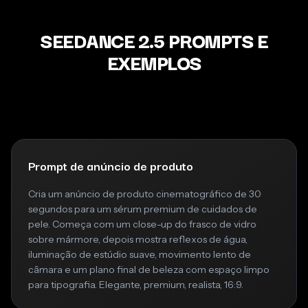
SEEDANCE 2.5 PROMPTS E
EXEMPLOS
Prompt de anúncio de produto
Cria um anúncio de produto cinematográfico de 30
segundos para um sérum premium de cuidados de
pele. Começa com um close-up do frasco de vidro
sobre mármore, depois mostra reflexos de água,
iluminação de estúdio suave, movimento lento de
câmara e um plano final de beleza com espaço limpo
para tipografia. Elegante, premium, realista, 16:9.