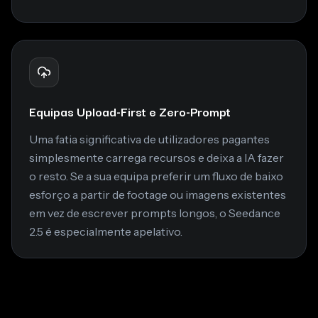
Equipas Upload-First e Zero-Prompt
Uma fatia significativa de utilizadores pagantes
simplesmente carrega recursos e deixa a IA fazer
o resto. Se a sua equipa preferir um fluxo de baixo
esforço a partir de footage ou imagens existentes
em vez de escrever prompts longos, o Seedance
2.5 é especialmente apelativo.