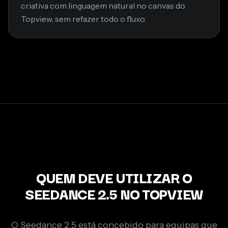
criativa com linguagem natural no canvas do
Topview, sem refazer todo o fluxo.
QUEM DEVE UTILIZAR O
SEEDANCE 2.5 NO TOPVIEW
O Seedance 2.5 está concebido para equipas que