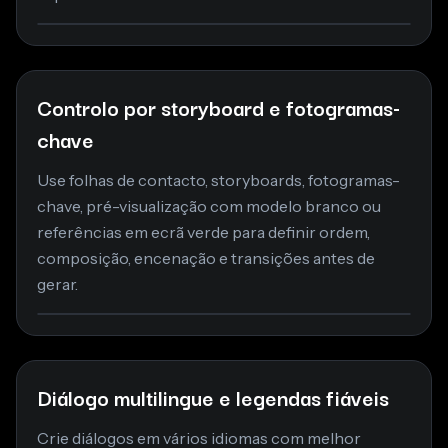
Controlo por storyboard e fotogramas-
chave
Use folhas de contacto, storyboards, fotogramas-
chave, pré-visualização com modelo branco ou
referências em ecrã verde para definir ordem,
composição, encenação e transições antes de
gerar.
Diálogo multilingue e legendas fiáveis
Crie diálogos em vários idiomas com melhor