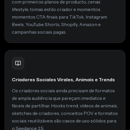
com primeiros planos de producto, cenas
lifestyle, tomas estilo criador e momentos
momentos CTA finais para TikTok, Instagram
Reels, YouTube Shorts, Shopify, Amazon e
campanhas sociais pagas.
Criadores Sociales Virales, Animais e Trends
Os criadores sociais ainda precisam de formatos
de ampla audiência que pareçam imediatos e
fáceis de partilhar. Hooks trend, vídeos de animais,
sketches de criadores, conceitos POV e formatos
sociais reutilizáveis são casos de uso sólidos para
o Seedance 2.5.