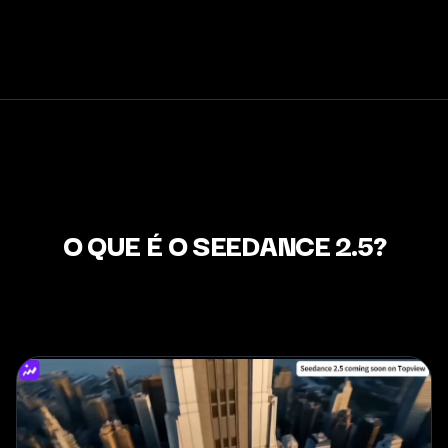
O QUE É O SEEDANCE 2.5?