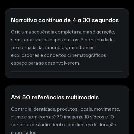
Narrativa contínua de 4 a 30 segundos
Crie uma sequência completa numa só geração,
sem juntar vários clipes curtos. A continuidade
prolongada dá a anúncios, minidramas,
explicadores e conceitos cinematográficos
espaço para se desenvolverem.
Até 50 referências multimodais
Controle identidade, produtos, locais, movimento,
ritmo e som com até 30 imagens, 10 vídeos e 10
ficheiros de áudio, dentro dos limites de duração
suportados.