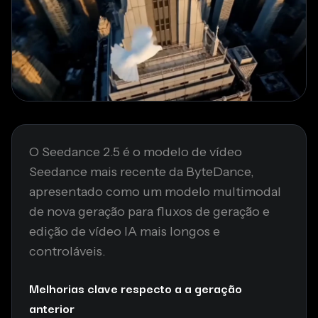
O Seedance 2.5 é o modelo de vídeo
Seedance mais recente da ByteDance,
apresentado como um modelo multimodal
de nova geração para fluxos de geração e
edição de vídeo IA mais longos e
controláveis.
Melhorias clave respecto a a geração
anterior