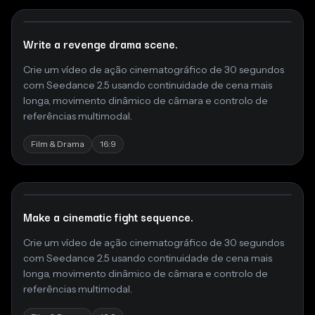
Write a revenge drama scene.
Crie um vídeo de ação cinematográfico de 30 segundos
com Seedance 2.5 usando continuidade de cena mais
longa, movimento dinâmico de câmara e controlo de
referências multimodal.
Film & Drama
16:9
Make a cinematic fight sequence.
Crie um vídeo de ação cinematográfico de 30 segundos
com Seedance 2.5 usando continuidade de cena mais
longa, movimento dinâmico de câmara e controlo de
referências multimodal.