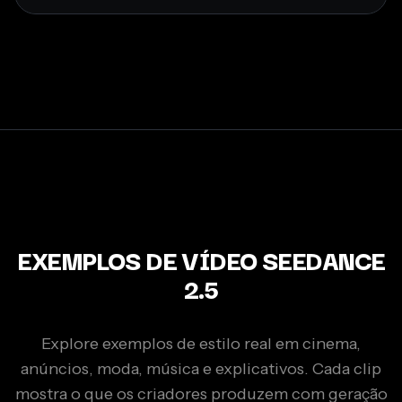
EXEMPLOS DE VÍDEO SEEDANCE
2.5
Explore exemplos de estilo real em cinema,
anúncios, moda, música e explicativos. Cada clip
mostra o que os criadores produzem com geração