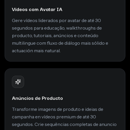
Vídeos com Avatar IA
Gere vídeos liderados por avatar de até 30
segundos para educação, walkthroughs de
producto, tutoriais, anúncios e conteúdo
multilingue com fluxo de diálogo mais sólido e
actuación mais natural.
Anúncios de Producto
Transforme imagens de produto e ideias de
campanha en vídeos premium de até 30
segundos. Crie sequências completas de anuncio