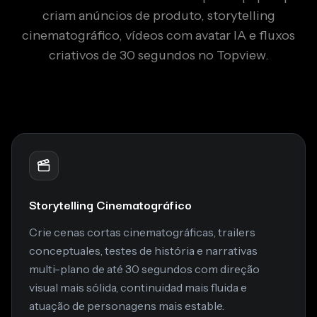
criam anúncios de produto, storytelling
cinematográfico, vídeos com avatar IA e fluxos
criativos de 30 segundos no Topview.
Storytelling Cinematográfico
Crie cenas cortas cinematográficas, trailers
conceptuales, testes de história e narrativas
multi-plano de até 30 segundos com direção
visual mais sólida, continuidad mais fluida e
atuação de personagens mais estable.