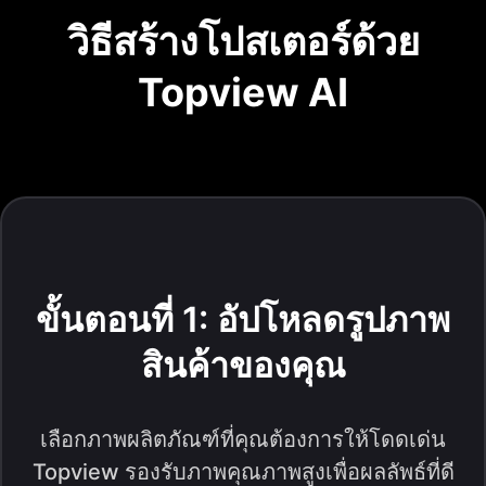
วิธีสร้างโปสเตอร์ด้วย
Topview AI
ขั้นตอนที่ 1: อัปโหลดรูปภาพ
สินค้าของคุณ
เลือกภาพผลิตภัณฑ์ที่คุณต้องการให้โดดเด่น
Topview รองรับภาพคุณภาพสูงเพื่อผลลัพธ์ที่ดี