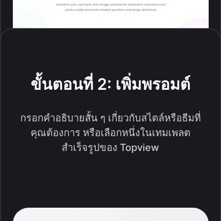
ขั้นตอนที่ 2: เพิ่มพรอมต์
กรอกคำอธิบายสั้น ๆ เกี่ยวกับสไตล์หรือธีมที่
คุณต้องการ หรือเลือกหนึ่งในเทมเพลต
สำเร็จรูปของ Topview