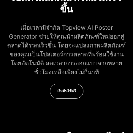
ขึ้น
เมื่อเวลามีจำกัด Topview AI Poster
Generator ช่วยให้คุณนำผลิตภัณฑ์ใหม่ออกสู่
ตลาดได้รวดเร็วขึ้น โดยจะแปลงภาพผลิตภัณฑ์
ของคุณเป็นโปสเตอร์การตลาดที่พร้อมใช้งาน
โดยอัตโนมัติ ลดเวลาการออกแบบจากหลาย
ชั่วโมงเหลือเพียงไม่กี่นาที
เริ่มต้นใช้ฟรี