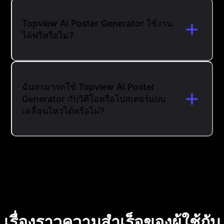
Topview AI Poster Generator ใช้งาน
ได้ฟรีหรือไม่?
ฉันสามารถใช้ Topview AI Poster
Generator กับวิดีโอหรือโปสเตอร์แบบ
เคลื่อนไหวได้หรือไม่?
เรื่องราวความสำเร็จของผู้ใช้กับ