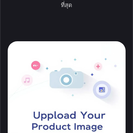
ที่สุด