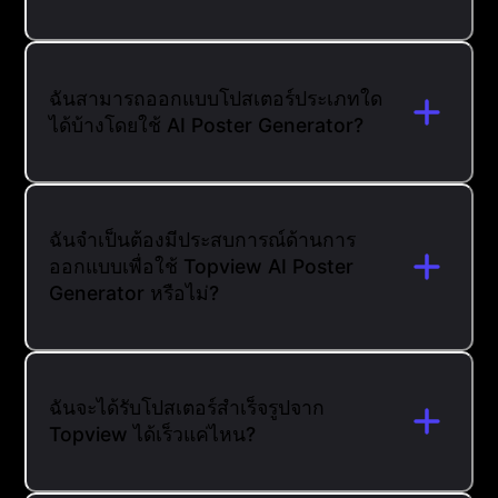
ฉันสามารถออกแบบโปสเตอร์ประเภทใด
ได้บ้างโดยใช้ AI Poster Generator?
ฉันจำเป็นต้องมีประสบการณ์ด้านการ
ออกแบบเพื่อใช้ Topview AI Poster
Generator หรือไม่?
ฉันจะได้รับโปสเตอร์สำเร็จรูปจาก
Topview ได้เร็วแค่ไหน?