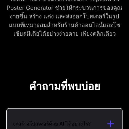
Poster Generator ช่วยให้กระบวนการของคุณ
ง่ายขึ้น สร้าง แต่ง และส่งออกโปสเตอร์ในรูป
แบบที่เหมาะสมสำหรับร้านค้าออนไลน์และโซ
เชียลมีเดียได้อย่างง่ายดาย เพียงคลิกเดียว
คำถามที่พบบ่อย
จะสร้างโปสเตอร์ด้วย AI ได้อย่างไร?