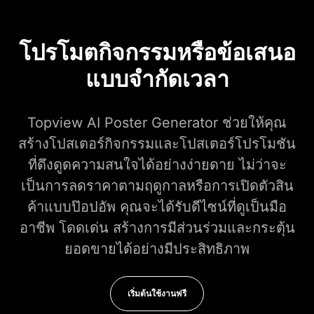
โปรโมตกิจกรรมหรือข้อเสนอ
แบบจำกัดเวลา
Topview AI Poster Generator ช่วยให้คุณ
สร้างโปสเตอร์กิจกรรมและโปสเตอร์โปรโมชัน
ที่ดึงดูดความสนใจได้อย่างง่ายดาย ไม่ว่าจะ
เป็นการลดราคาตามฤดูกาลหรือการเปิดตัวสิน
ค้าแบบป๊อปอัพ คุณจะได้รับดีไซน์ที่ดูเป็นมือ
อาชีพ โดดเด่น สร้างการมีส่วนร่วมและกระตุ้น
ยอดขายได้อย่างมีประสิทธิภาพ
เริ่มต้นใช้งานฟรี