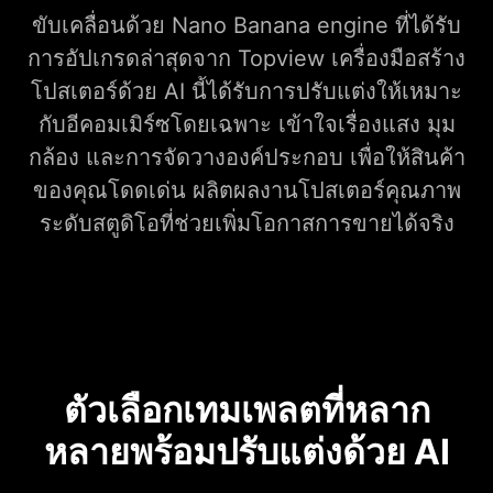
ขับเคลื่อนด้วย Nano Banana engine ที่ได้รับ
การอัปเกรดล่าสุดจาก Topview เครื่องมือสร้าง
โปสเตอร์ด้วย AI นี้ได้รับการปรับแต่งให้เหมาะ
กับอีคอมเมิร์ซโดยเฉพาะ เข้าใจเรื่องแสง มุม
กล้อง และการจัดวางองค์ประกอบ เพื่อให้สินค้า
ของคุณโดดเด่น ผลิตผลงานโปสเตอร์คุณภาพ
ระดับสตูดิโอที่ช่วยเพิ่มโอกาสการขายได้จริง
ตัวเลือกเทมเพลตที่หลาก
หลายพร้อมปรับแต่งด้วย AI