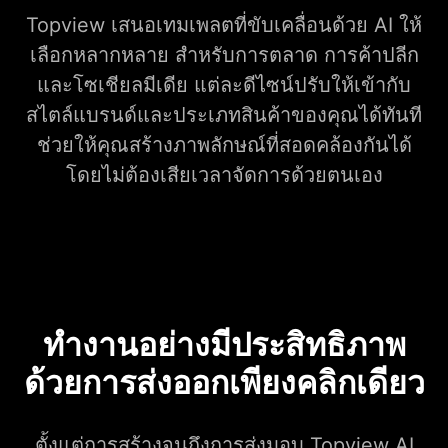
Topview เสนอเทมเพลตที่ขับเคลื่อนด้วย AI ให้
เลือกหลากหลาย สำหรับการตลาด การค้าปลีก
และโซเชียลมีเดีย แต่ละดีไซน์ปรับให้เข้ากับ
สไตล์แบรนด์และประเภทสินค้าของคุณได้ทันที
ช่วยให้คุณสร้างภาพลักษณ์ที่สอดคล้องกันได้
โดยไม่ต้องเสียเวลาจัดการด้วยตนเอง
ทำงานอย่างมีประสิทธิภาพ
ด้วยการส่งออกเพียงคลิกเดียว
ตั้งแต่การสร้างจนถึงการส่งมอบ Topview AI