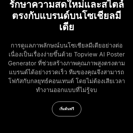
รักษาความสดใหม่และสไตล์
ตรงกับแบรนด์บนโซเชียลมี
เดีย
การดูแลภาพลักษณ์บนโซเชียลมีเดียอย่างต่อ
เนื่องเป็นเรื่องง่ายขึ้นด้วย Topview AI Poster
Generator ที่ช่วยสร้างภาพคุณภาพสูงตรงตาม
แบรนด์ได้อย่างรวดเร็ว ทีมของคุณจึงสามารถ
โฟกัสกับกลยุทธ์คอนเทนต์ โดยไม่ต้องเสียเวลา
ทำงานออกแบบที่ไม่รู้จบ
เริ่มต้นฟรี