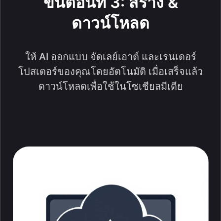
ขั้นตอนที่ 3: สร้าง &
ดาวน์โหลด
ให้ AI ออกแบบ จัดเลย์เอาต์ และเรนเดอร์
โปสเตอร์ของคุณโดยอัตโนมัติ เมื่อเสร็จแล้ว
ดาวน์โหลดเพื่อใช้ในโซเชียลมีเดีย