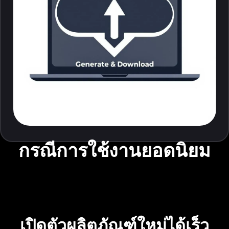
กรณีการใช้งานยอดนิยม
เปิดตัวผลิตภัณฑ์ใหม่ได้เร็ว