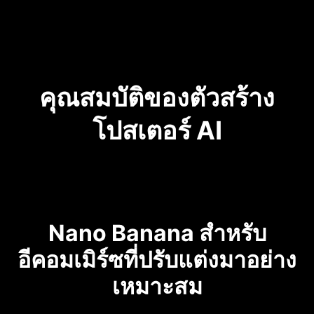
คุณสมบัติของตัวสร้าง
โปสเตอร์ AI
Nano Banana สำหรับ
อีคอมเมิร์ซที่ปรับแต่งมาอย่าง
เหมาะสม