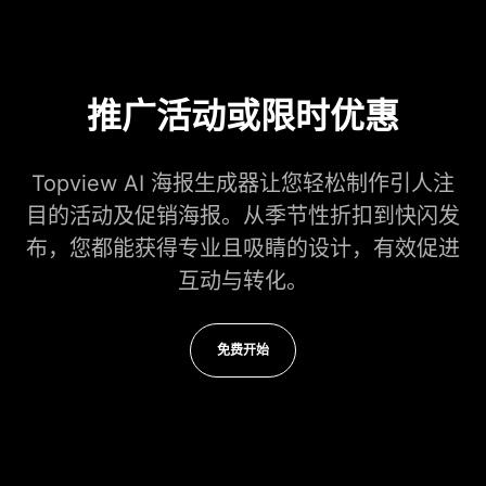
推广活动或限时优惠
Topview AI 海报生成器让您轻松制作引人注
目的活动及促销海报。从季节性折扣到快闪发
布，您都能获得专业且吸睛的设计，有效促进
互动与转化。
免费开始