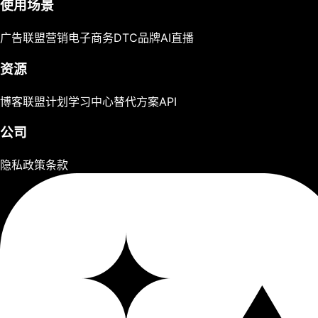
使用场景
广告
联盟营销
电子商务
DTC品牌
AI直播
资源
博客
联盟计划
学习中心
替代方案
API
公司
隐私政策
条款