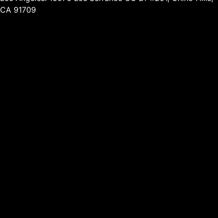
CA 91709