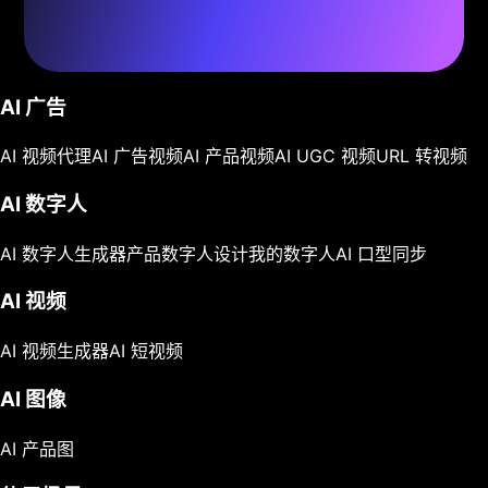
AI 广告
AI 视频代理
AI 广告视频
AI 产品视频
AI UGC 视频
URL 转视频
AI 数字人
AI 数字人生成器
产品数字人
设计我的数字人
AI 口型同步
AI 视频
AI 视频生成器
AI 短视频
AI 图像
AI 产品图