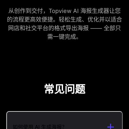
从创作到交付，Topview AI 海报生成器让您
的流程更高效便捷。轻松生成、优化并以适合
网店和社交平台的格式导出海报 —— 全部只
需一键完成。
常见问题
如何使用 AI 生成海报？