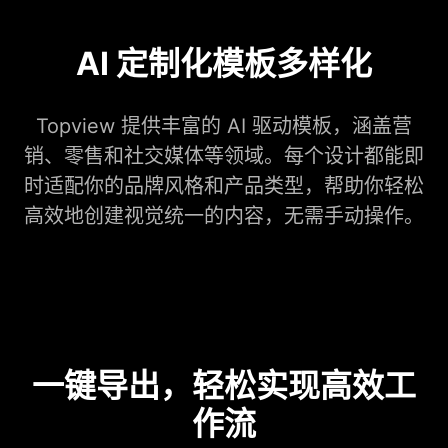
AI 定制化模板多样化
Topview 提供丰富的 AI 驱动模板，涵盖营
销、零售和社交媒体等领域。每个设计都能即
时适配你的品牌风格和产品类型，帮助你轻松
高效地创建视觉统一的内容，无需手动操作。
一键导出，轻松实现高效工
作流