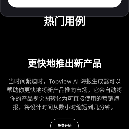
热门用例
更快地推出新产品
当时间紧迫时，Topview AI 海报生成器可以
帮助你更快地将新产品推向市场。它会自动将
你的产品视觉图转化为可直接使用的营销海
报，将设计时间从数小时缩短到几分钟。
免费开始