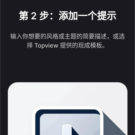
第 2 步：添加一个提示
输入你想要的风格或主题的简要描述，或选
择 Topview 提供的现成模板。