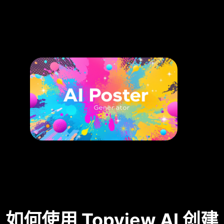
如何使用 Topview AI 创建