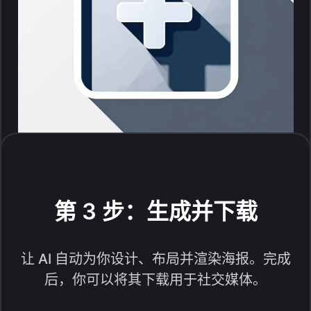
第 3 步：生成并下载
让 AI 自动为你设计、布局并渲染海报。完成
后，你可以将其下载用于社交媒体。