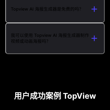
Topview AI 海报生成器是免费的吗？
我可以使用 Topview AI 海报生成器制作
视频或动画海报吗？
用户成功案例 TopView