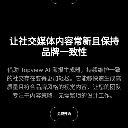
让社交媒体内容常新且保持
品牌一致性
借助 Topview AI 海报生成器，持续维护一致
的社交存在变得更加轻松。它能够快速生成高
质量且符合品牌风格的视觉内容，让您的团队
专注于内容策略，无需繁琐的设计工作。
免费开始