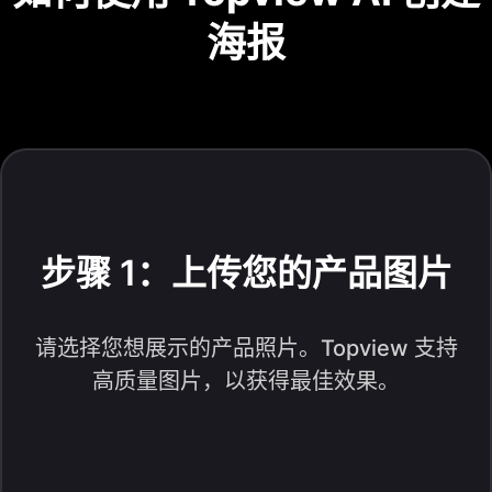
海报
步骤 1：上传您的产品图片
请选择您想展示的产品照片。Topview 支持
高质量图片，以获得最佳效果。