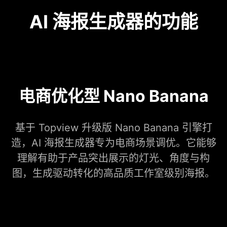
AI 海报生成器的功能
电商优化型 Nano Banana
基于 Topview 升级版 Nano Banana 引擎打
造，AI 海报生成器专为电商场景调优。它能够
理解有助于产品突出展示的灯光、角度与构
图，生成驱动转化的高品质工作室级别海报。