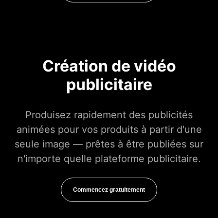
Création de vidéo
publicitaire
Produisez rapidement des publicités
animées pour vos produits à partir d'une
seule image — prêtes à être publiées sur
n'importe quelle plateforme publicitaire.
Commencez gratuitement