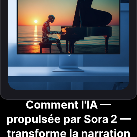
Comment l'IA —
propulsée par Sora 2 —
transforme la narration