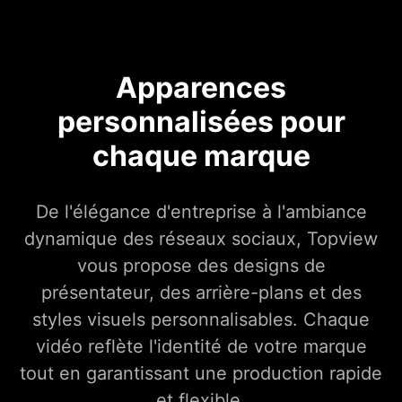
Apparences
personnalisées pour
chaque marque
De l'élégance d'entreprise à l'ambiance
dynamique des réseaux sociaux, Topview
vous propose des designs de
présentateur, des arrière-plans et des
styles visuels personnalisables. Chaque
vidéo reflète l'identité de votre marque
tout en garantissant une production rapide
et flexible.