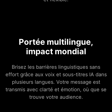
Portée multilingue,
impact mondial
Brisez les barrières linguistiques sans
effort grâce aux voix et sous-titres IA dans
plusieurs langues. Votre message est
transmis avec clarté et émotion, où que se
trouve votre audience.