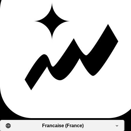
Francaise (France)