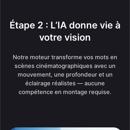
Étape 2 : L’IA donne vie à
votre vision
Notre moteur transforme vos mots en
scènes cinématographiques avec un
mouvement, une profondeur et un
éclairage réalistes — aucune
compétence en montage requise.