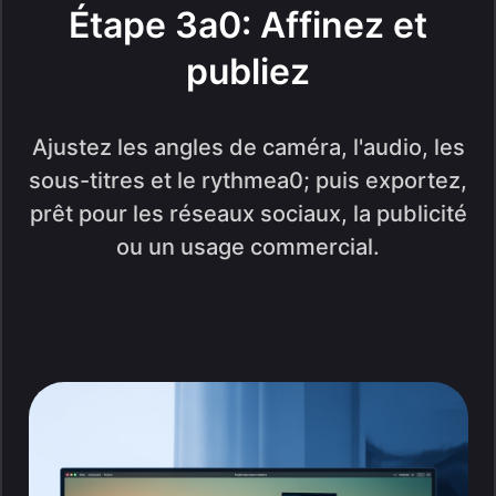
Étape 3a0: Affinez et
publiez
Ajustez les angles de caméra, l'audio, les
sous-titres et le rythmea0; puis exportez,
prêt pour les réseaux sociaux, la publicité
ou un usage commercial.