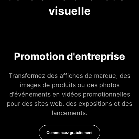
visuelle
Promotion d'entreprise
Transformez des affiches de marque, des
images de produits ou des photos
d'événements en vidéos promotionnelles
pour des sites web, des expositions et des
lancements.
Commencez gratuitement