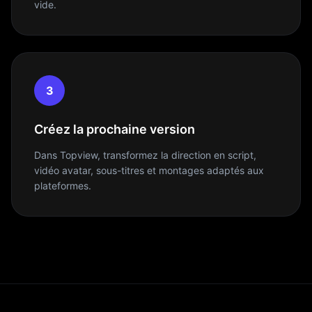
vide.
3
Créez la prochaine version
Dans Topview, transformez la direction en script,
vidéo avatar, sous-titres et montages adaptés aux
plateformes.