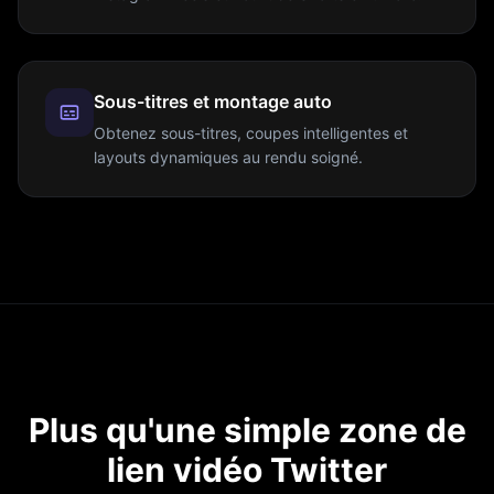
Sous-titres et montage auto
Obtenez sous-titres, coupes intelligentes et
layouts dynamiques au rendu soigné.
Plus qu'une simple zone de
lien vidéo Twitter