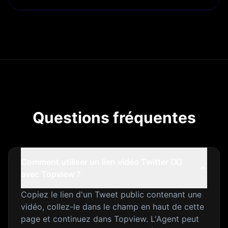
Questions fréquentes
Comment utiliser un lien vidéo Twitter (X)
avec Topview ?
Copiez le lien d'un Tweet public contenant une
vidéo, collez-le dans le champ en haut de cette
page et continuez dans Topview. L'Agent peut