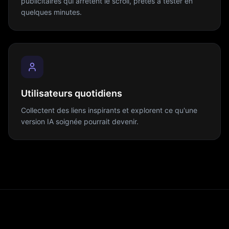
publicitaires qui arrêtent le scroll, prêtes à tester en
quelques minutes.
Utilisateurs quotidiens
Collectent des liens inspirants et explorent ce qu'une
version IA soignée pourrait devenir.