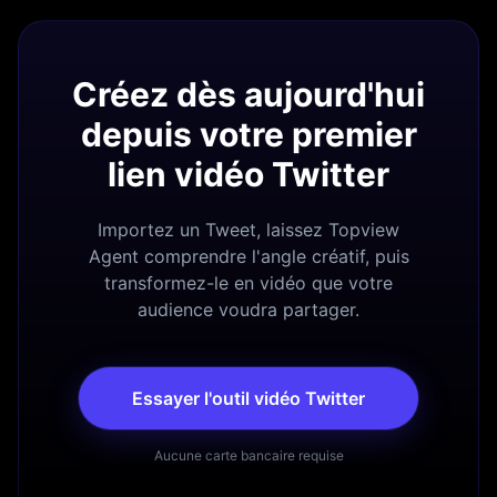
Créez dès aujourd'hui
depuis votre premier
lien vidéo Twitter
Importez un Tweet, laissez Topview
Agent comprendre l'angle créatif, puis
transformez-le en vidéo que votre
audience voudra partager.
Essayer l'outil vidéo Twitter
Aucune carte bancaire requise