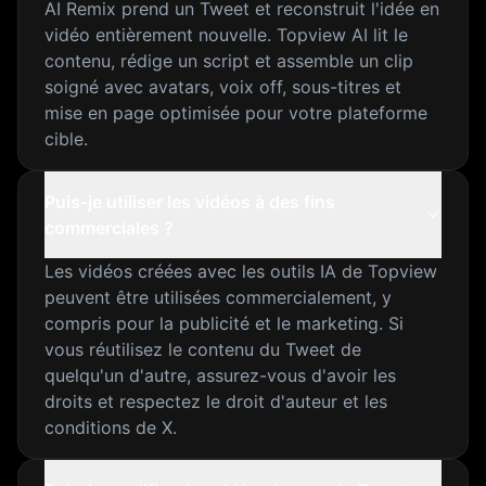
AI Remix prend un Tweet et reconstruit l'idée en
vidéo entièrement nouvelle. Topview AI lit le
contenu, rédige un script et assemble un clip
soigné avec avatars, voix off, sous-titres et
mise en page optimisée pour votre plateforme
cible.
Puis-je utiliser les vidéos à des fins
commerciales ?
Les vidéos créées avec les outils IA de Topview
peuvent être utilisées commercialement, y
compris pour la publicité et le marketing. Si
vous réutilisez le contenu du Tweet de
quelqu'un d'autre, assurez-vous d'avoir les
droits et respectez le droit d'auteur et les
conditions de X.