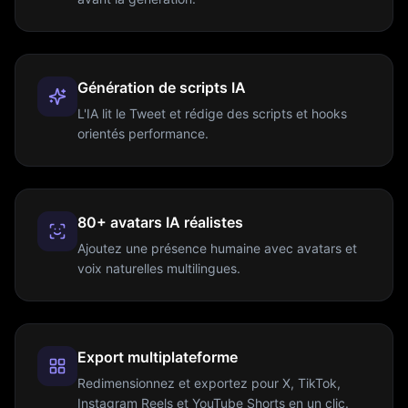
Génération de scripts IA
L'IA lit le Tweet et rédige des scripts et hooks
orientés performance.
80+ avatars IA réalistes
Ajoutez une présence humaine avec avatars et
voix naturelles multilingues.
Export multiplateforme
Redimensionnez et exportez pour X, TikTok,
Instagram Reels et YouTube Shorts en un clic.