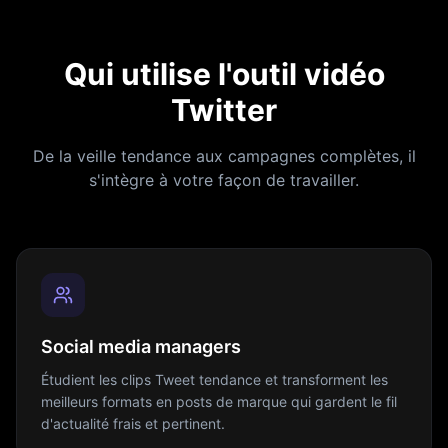
Qui utilise l'outil vidéo
Twitter
De la veille tendance aux campagnes complètes, il
s'intègre à votre façon de travailler.
Social media managers
Étudient les clips Tweet tendance et transforment les
meilleurs formats en posts de marque qui gardent le fil
d'actualité frais et pertinent.