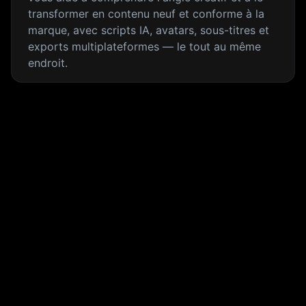
transformer en contenu neuf et conforme à la
marque, avec scripts IA, avatars, sous-titres et
exports multiplateformes — le tout au même
endroit.