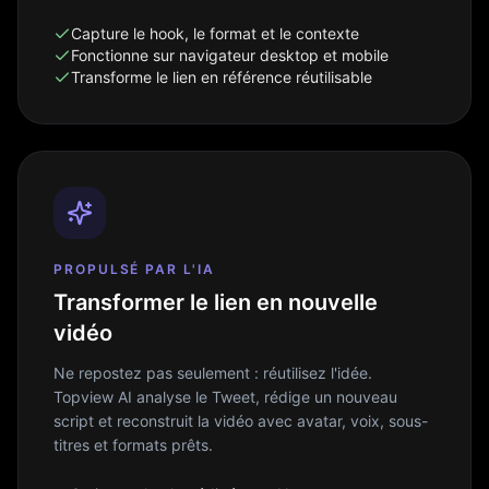
Capture le hook, le format et le contexte
Fonctionne sur navigateur desktop et mobile
Transforme le lien en référence réutilisable
PROPULSÉ PAR L'IA
Transformer le lien en nouvelle
vidéo
Ne repostez pas seulement : réutilisez l'idée.
Topview AI analyse le Tweet, rédige un nouveau
script et reconstruit la vidéo avec avatar, voix, sous-
titres et formats prêts.