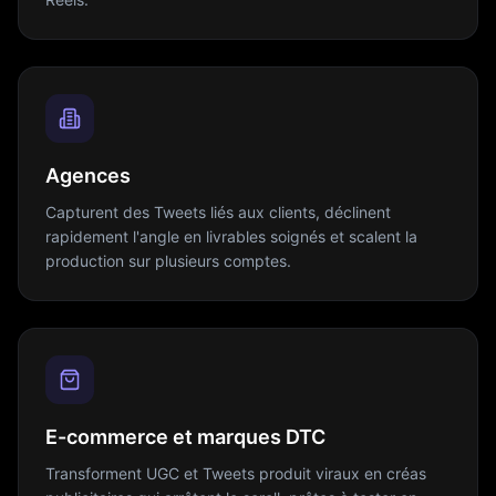
Agences
Capturent des Tweets liés aux clients, déclinent
rapidement l'angle en livrables soignés et scalent la
production sur plusieurs comptes.
E-commerce et marques DTC
Transforment UGC et Tweets produit viraux en créas