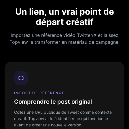
Un lien, un vrai point de
départ créatif
Importez une référence vidéo Twitter/X et laissez
Topview la transformer en matériau de campagne.
IMPORT DE RÉFÉRENCE
Comprendre le post original
Collez une URL publique de Tweet comme contexte
créatif. Topview aide à identifier ce qui fonctionne
avant de créer une nouvelle version.