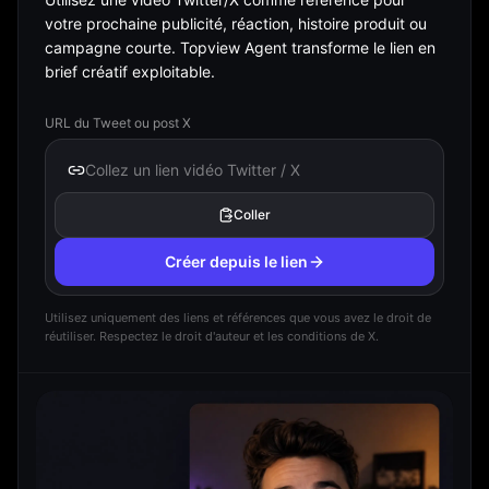
votre prochaine publicité, réaction, histoire produit ou
campagne courte. Topview Agent transforme le lien en
brief créatif exploitable.
URL du Tweet ou post X
Coller
Créer depuis le lien
Utilisez uniquement des liens et références que vous avez le droit de
réutiliser. Respectez le droit d'auteur et les conditions de X.