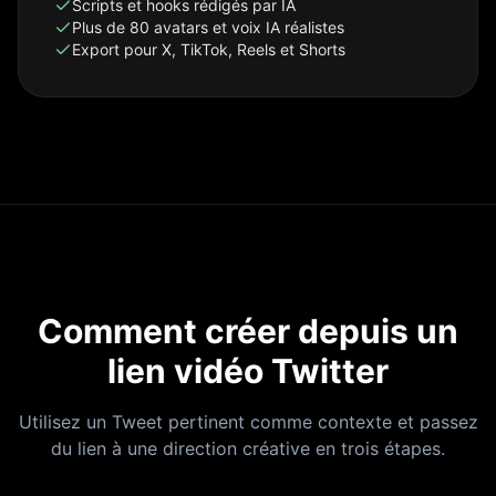
Scripts et hooks rédigés par IA
Plus de 80 avatars et voix IA réalistes
Export pour X, TikTok, Reels et Shorts
Comment créer depuis un
lien vidéo Twitter
Utilisez un Tweet pertinent comme contexte et passez
du lien à une direction créative en trois étapes.