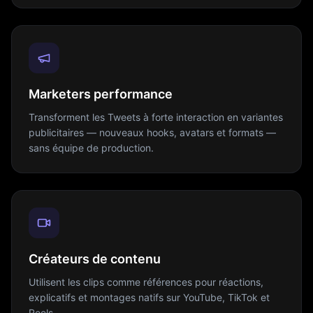
Marketers performance
Transforment les Tweets à forte interaction en variantes
publicitaires — nouveaux hooks, avatars et formats —
sans équipe de production.
Créateurs de contenu
Utilisent les clips comme références pour réactions,
explicatifs et montages natifs sur YouTube, TikTok et
Reels.