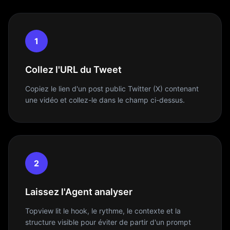
1
Collez l'URL du Tweet
Copiez le lien d'un post public Twitter (X) contenant
une vidéo et collez-le dans le champ ci-dessus.
2
Laissez l'Agent analyser
Topview lit le hook, le rythme, le contexte et la
structure visible pour éviter de partir d'un prompt