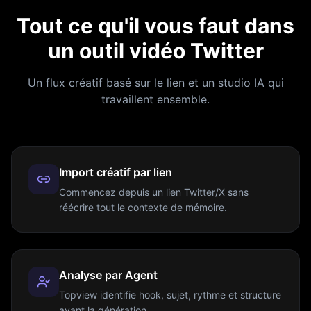
Tout ce qu'il vous faut dans
un outil vidéo Twitter
Un flux créatif basé sur le lien et un studio IA qui
travaillent ensemble.
Import créatif par lien
Commencez depuis un lien Twitter/X sans
réécrire tout le contexte de mémoire.
Analyse par Agent
Topview identifie hook, sujet, rythme et structure
avant la génération.